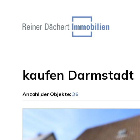
kaufen Darmstadt
Anzahl der
Objekte:
36