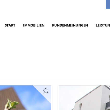
START
IMMOBILIEN
KUNDENMEINUNGEN
LEISTU