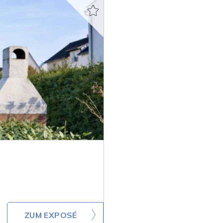
ZUM EXPOSÉ