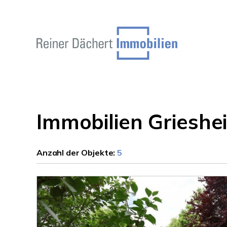
Immobilien Grieshe
Anzahl der
Objekte:
5