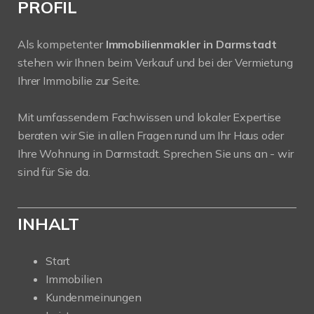
PROFIL
Als kompetenter
Immobilienmakler in Darmstadt
stehen wir Ihnen beim Verkauf und bei der Vermietung
Ihrer Immobilie zur Seite.
Mit umfassendem Fachwissen und lokaler Expertise
beraten wir Sie in allen Fragen rund um Ihr Haus oder
Ihre Wohnung in Darmstadt. Sprechen Sie uns an - wir
sind für Sie da.
INHALT
Start
Immobilien
Kundenmeinungen