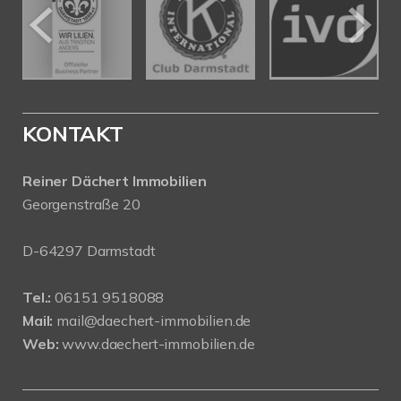
KONTAKT
Reiner Dächert Immobilien
Georgenstraße 20
D-64297 Darmstadt
Tel.:
06151 9518088
Mail:
mail@daechert-immobilien.de
Web:
www.daechert-immobilien.de