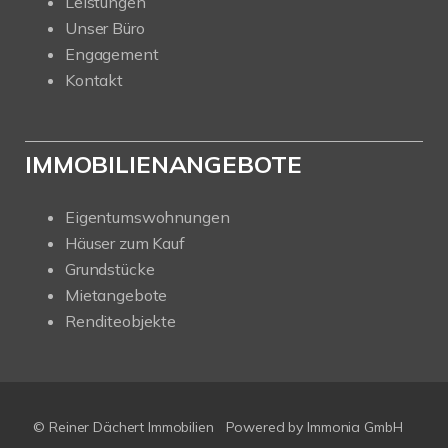
Leistungen
Unser Büro
Engagement
Kontakt
IMMOBILIENANGEBOTE
Eigentumswohnungen
Häuser zum Kauf
Grundstücke
Mietangebote
Renditeobjekte
© Reiner Dächert Immobilien
Powered by
Immonia GmbH