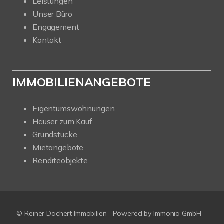
Leistungen
Unser Büro
Engagement
Kontakt
IMMOBILIENANGEBOTE
Eigentumswohnungen
Häuser zum Kauf
Grundstücke
Mietangebote
Renditeobjekte
© Reiner Dächert Immobilien
Powered by
Immonia GmbH