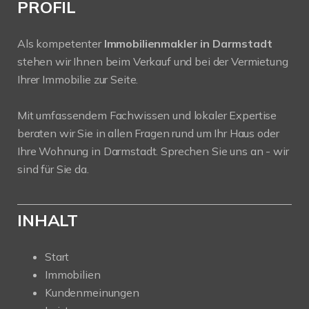
PROFIL
Als kompetenter
Immobilienmakler in Darmstadt
stehen wir Ihnen beim Verkauf und bei der Vermietung
Ihrer Immobilie zur Seite.
Mit umfassendem Fachwissen und lokaler Expertise
beraten wir Sie in allen Fragen rund um Ihr Haus oder
Ihre Wohnung in Darmstadt. Sprechen Sie uns an - wir
sind für Sie da.
INHALT
Start
Immobilien
Kundenmeinungen