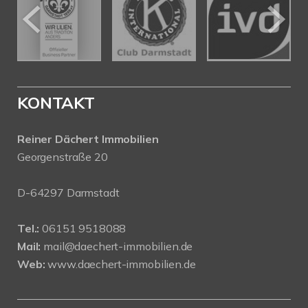
KONTAKT
Reiner Dächert Immobilien
Georgenstraße 20
D-64297 Darmstadt
Tel.:
06151 9518088
Mail:
mail@daechert-immobilien.de
Web:
www.daechert-immobilien.de