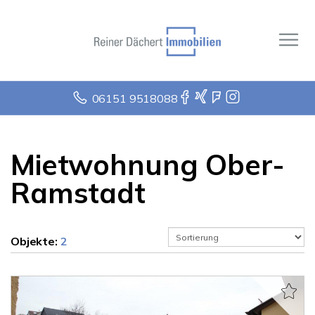
06151 9518088
Mietwohnung Ober-
Ramstadt
Objekte:
2