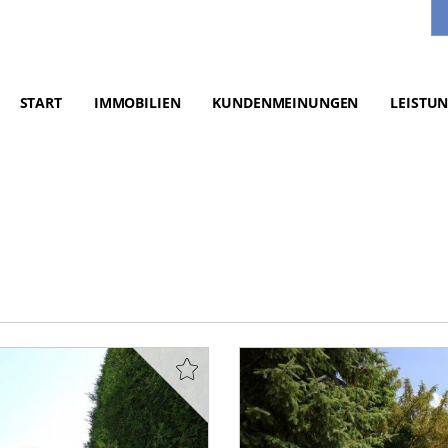
START
IMMOBILIEN
KUNDENMEINUNGEN
LEISTU