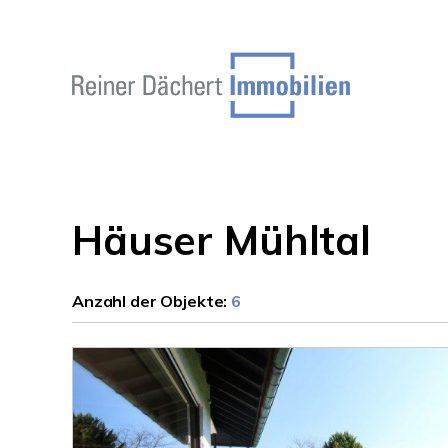
Häuser Mühltal
Anzahl der
Objekte:
6