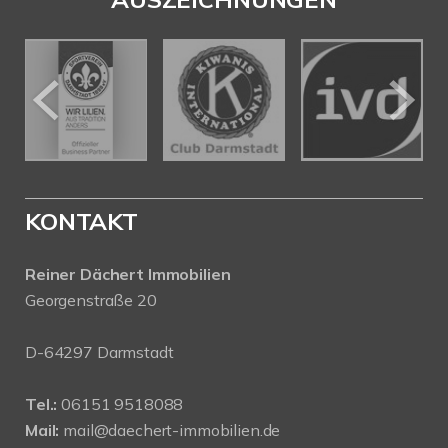
KONTAKT
Reiner Dächert Immobilien
Georgenstraße 20
D-64297 Darmstadt
Tel.:
06151 9518088
Mail:
mail@daechert-immobilien.de