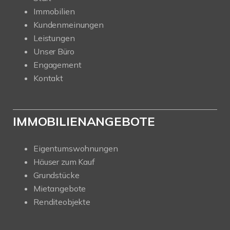
Immobilien
Kundenmeinungen
Leistungen
Unser Büro
Engagement
Kontakt
IMMOBILIENANGEBOTE
Eigentumswohnungen
Häuser zum Kauf
Grundstücke
Mietangebote
Renditeobjekte