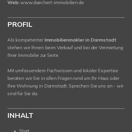
Web:
www.daechert-immobilien.de
PROFIL
Als kompetenter
Immobilienmakler in Darmstadt
stehen wir Ihnen beim Verkauf und bei der Vermietung
Ihrer Immobilie zur Seite.
Mit umfassendem Fachwissen und lokaler Expertise
beraten wir Sie in allen Fragen rund um Ihr Haus oder
Ihre Wohnung in Darmstadt. Sprechen Sie uns an - wir
sind für Sie da.
INHALT
Start