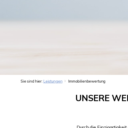
Sie sind hier:
Leistungen
Immobilienbewertung
UNSERE WER
Durch die Einzigartigkeit