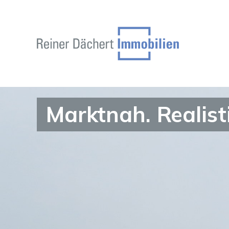
Marktnah. Realist