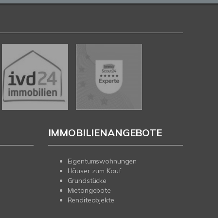
IMMOBILIENANGEBOTE
Eigentumswohnungen
Häuser zum Kauf
Grundstücke
Mietangebote
Renditeobjekte