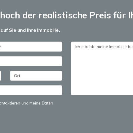
och der realistische Preis für I
auf Sie und Ihre Immobilie.
 kontaktieren und meine Daten