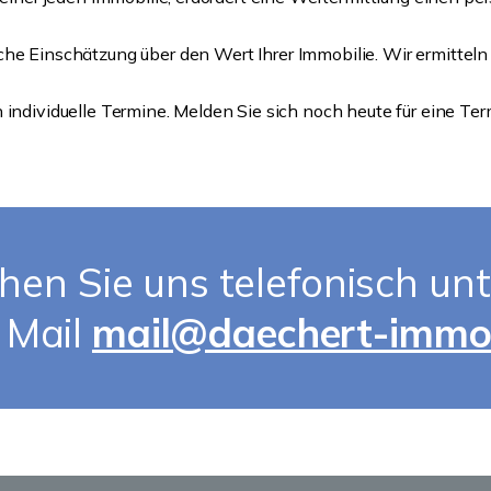
iche Einschätzung über den Wert Ihrer Immobilie. Wir ermitteln
rn individuelle Termine. Melden Sie sich noch heute für eine 
hen Sie uns telefonisch un
 Mail
mail@daechert-immob