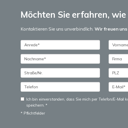
Möchten Sie erfahren, wie h
Kontaktieren Sie uns unverbindlich.
Wir freuen uns 
Ich bin einverstanden, dass Sie mich per Telefon/E-Mail
speichern. *
* Pflichtfelder