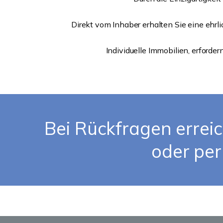
Direkt vom Inhaber erhalten Sie eine ehrl
Individuelle Immobilien, erforde
Bei Rückfragen erreic
oder per