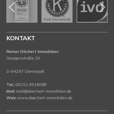
KONTAKT
Reiner Dächert Immobilien
Georgenstraße 20
D-64297 Darmstadt
Tel.:
06151 9518088
Mail:
mail@daechert-immobilien.de
Web:
www.daechert-immobilien.de