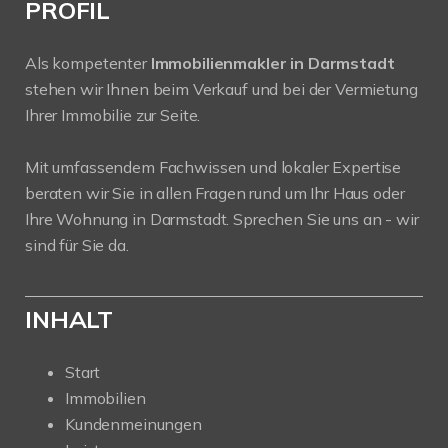
PROFIL
Als kompetenter
Immobilienmakler in Darmstadt
stehen wir Ihnen beim Verkauf und bei der Vermietung
Ihrer Immobilie zur Seite.
Mit umfassendem Fachwissen und lokaler Expertise
beraten wir Sie in allen Fragen rund um Ihr Haus oder
Ihre Wohnung in Darmstadt. Sprechen Sie uns an - wir
sind für Sie da.
INHALT
Start
Immobilien
Kundenmeinungen