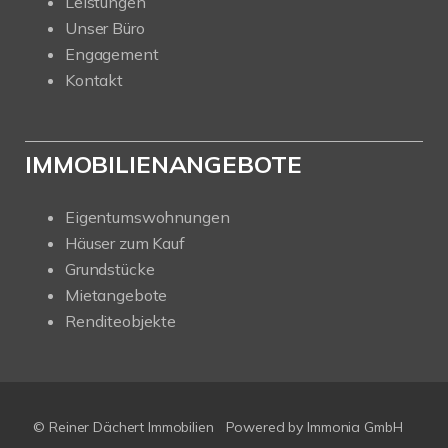
Leistungen
Unser Büro
Engagement
Kontakt
IMMOBILIENANGEBOTE
Eigentumswohnungen
Häuser zum Kauf
Grundstücke
Mietangebote
Renditeobjekte
© Reiner Dächert Immobilien
Powered by
Immonia GmbH