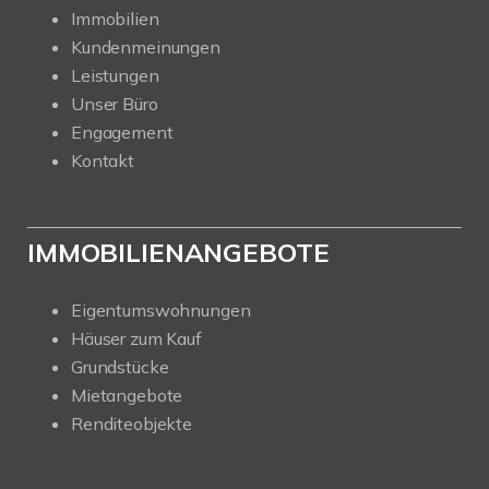
Immobilien
Kundenmeinungen
Leistungen
Unser Büro
Engagement
Kontakt
IMMOBILIENANGEBOTE
Eigentumswohnungen
Häuser zum Kauf
Grundstücke
Mietangebote
Renditeobjekte