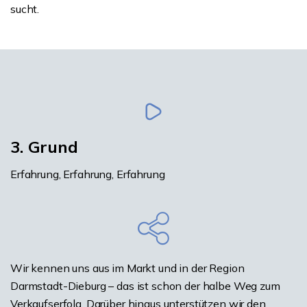
sucht.
3. Grund
Erfahrung, Erfahrung, Erfahrung
Wir kennen uns aus im Markt und in der Region
Darmstadt-Dieburg – das ist schon der halbe Weg zum
Verkaufserfolg. Darüber hinaus unterstützen wir den