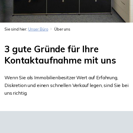
Sie sind hier:
Unser Büro
Über uns
3 gute Gründe für Ihre
Kontaktaufnahme mit uns
Wenn Sie als Immobilienbesitzer Wert auf Erfahrung,
Diskretion und einen schnellen Verkauf legen, sind Sie bei
uns richtig.