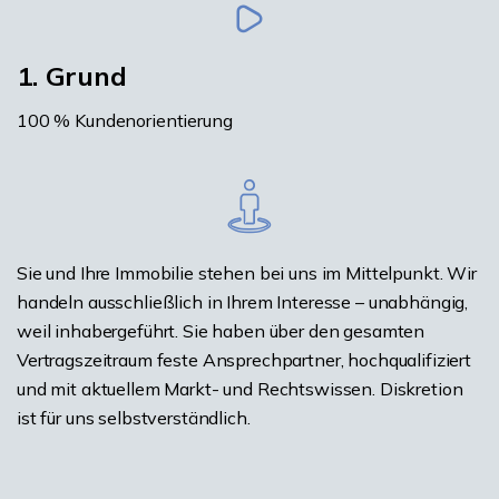
1. Grund
100 % Kundenorientierung
Sie und Ihre Immobilie stehen bei uns im Mittelpunkt. Wir
handeln ausschließlich in Ihrem Interesse – unabhängig,
weil inhabergeführt. Sie haben über den gesamten
Vertragszeitraum feste Ansprechpartner, hochqualifiziert
und mit aktuellem Markt- und Rechtswissen. Diskretion
ist für uns selbstverständlich.