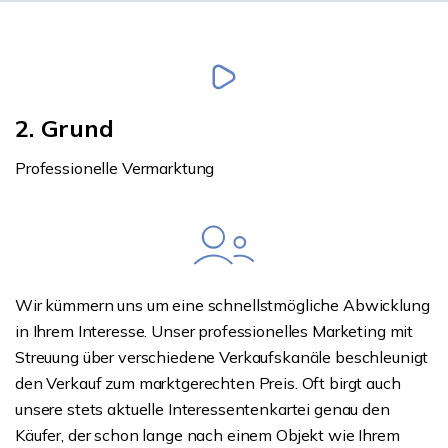
2. Grund
Professionelle Vermarktung
Wir kümmern uns um eine schnellstmögliche Abwicklung
in Ihrem Interesse. Unser professionelles Marketing mit
Streuung über verschiedene Verkaufskanäle beschleunigt
den Verkauf zum marktgerechten Preis. Oft birgt auch
unsere stets aktuelle Interessentenkartei genau den
Käufer, der schon lange nach einem Objekt wie Ihrem