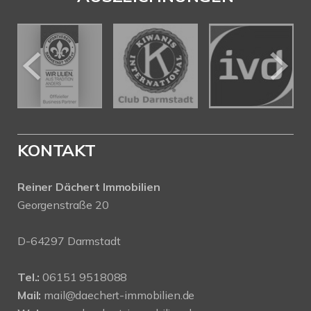
KONTAKT
Reiner Dächert Immobilien
Georgenstraße 20
D-64297 Darmstadt
Tel.:
06151 9518088
Mail:
mail@daechert-immobilien.de