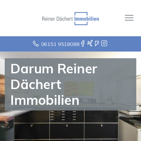
06151 9518088
Darum Reiner
Dächert
Immobilien