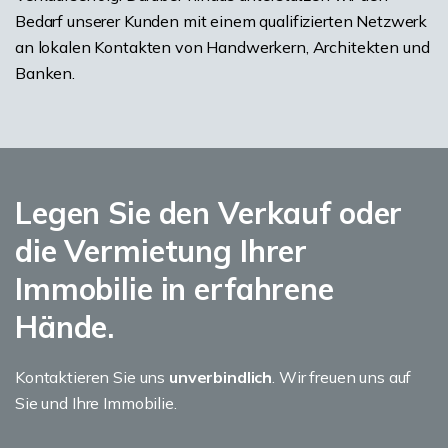
Bedarf unserer Kunden mit einem qualifizierten Netzwerk
an lokalen Kontakten von Handwerkern, Architekten und
Banken.
Legen Sie den Verkauf oder
die Vermietung Ihrer
Immobilie in erfahrene
Hände.
Kontaktieren Sie uns
unverbindlich
. Wir freuen uns auf
Sie und Ihre Immobilie.