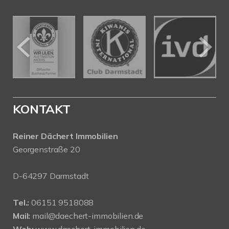
KONTAKT
Reiner Dächert Immobilien
Georgenstraße 20
D-64297 Darmstadt
Tel.:
06151 9518088
Mail:
mail@daechert-immobilien.de