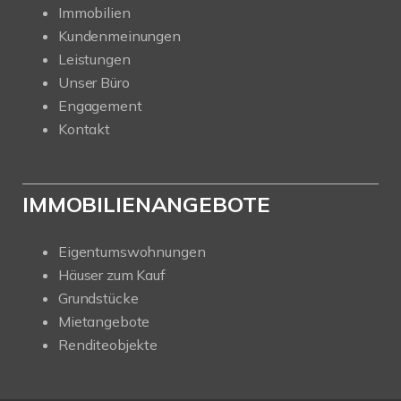
Immobilien
Kundenmeinungen
Leistungen
Unser Büro
Engagement
Kontakt
IMMOBILIENANGEBOTE
Eigentumswohnungen
Häuser zum Kauf
Grundstücke
Mietangebote
Renditeobjekte