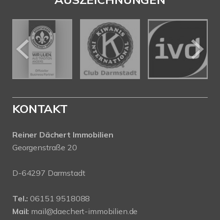
KONTAKT
Reiner Dächert Immobilien
Georgenstraße 20
D-64297 Darmstadt
Tel.:
06151 9518088
Mail:
mail@daechert-immobilien.de