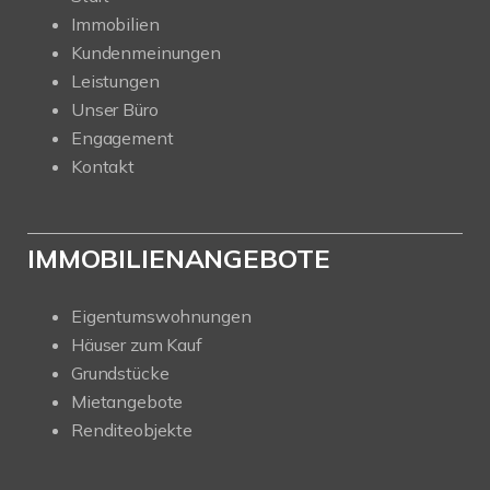
Immobilien
Kundenmeinungen
Leistungen
Unser Büro
Engagement
Kontakt
IMMOBILIENANGEBOTE
Eigentumswohnungen
Häuser zum Kauf
Grundstücke
Mietangebote
Renditeobjekte