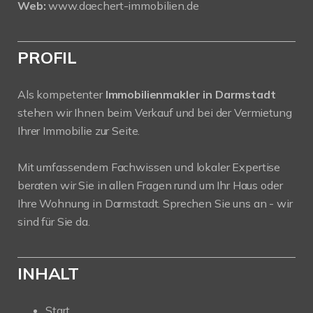
Web:
www.daechert-immobilien.de
PROFIL
Als kompetenter
Immobilienmakler in Darmstadt
stehen wir Ihnen beim Verkauf und bei der Vermietung
Ihrer Immobilie zur Seite.
Mit umfassendem Fachwissen und lokaler Expertise
beraten wir Sie in allen Fragen rund um Ihr Haus oder
Ihre Wohnung in Darmstadt. Sprechen Sie uns an - wir
sind für Sie da.
INHALT
Start