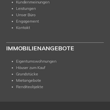
Kundenmeinungen
Leistungen
Unser Büro
Engagement
Kontakt
IMMOBILIENANGEBOTE
Eigentumswohnungen
Häuser zum Kauf
Grundstücke
Mietangebote
Renditeobjekte