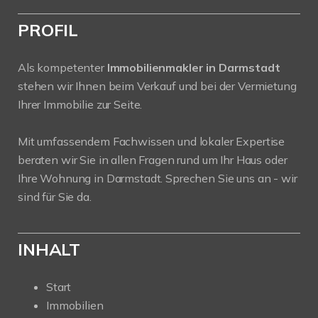
PROFIL
Als kompetenter
Immobilienmakler in Darmstadt
stehen wir Ihnen beim Verkauf und bei der Vermietung
Ihrer Immobilie zur Seite.
Mit umfassendem Fachwissen und lokaler Expertise
beraten wir Sie in allen Fragen rund um Ihr Haus oder
Ihre Wohnung in Darmstadt. Sprechen Sie uns an - wir
sind für Sie da.
INHALT
Start
Immobilien