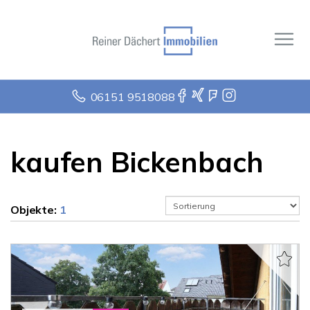
06151 9518088
kaufen Bickenbach
Objekte:
1