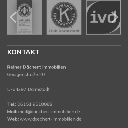
KONTAKT
Reiner Dächert Immobilien
Georgenstraße 20
D-64297 Darmstadt
Tel.:
06151 9518088
Mail:
mail@daechert-immobilien.de
Web:
www.daechert-immobilien.de