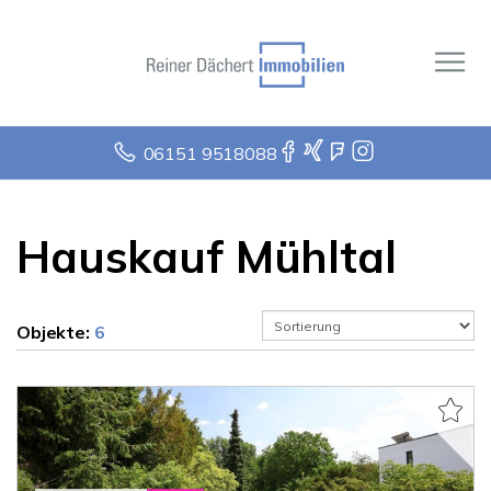
06151 9518088
Hauskauf Mühltal
Objekte:
6