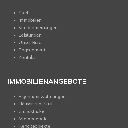
Start
Immobilien
Kundenmeinungen
Leistungen
Unser Büro
Engagement
Kontakt
IMMOBILIENANGEBOTE
Eigentumswohnungen
Häuser zum Kauf
Grundstücke
Mietangebote
Renditeobjekte