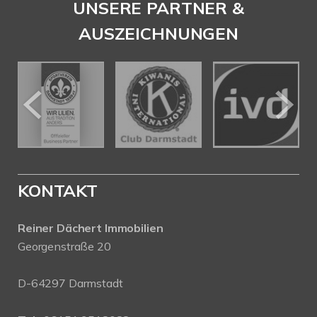
UNSERE PARTNER &
AUSZEICHNUNGEN
KONTAKT
Reiner Dächert Immobilien
Georgenstraße 20
D-64297 Darmstadt