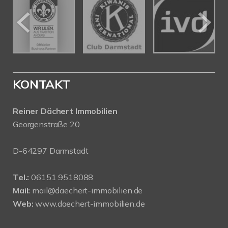
KONTAKT
Reiner Dächert Immobilien
Georgenstraße 20
D-64297 Darmstadt
Tel.:
06151 9518088
Mail:
mail@daechert-immobilien.de
Web:
www.daechert-immobilien.de