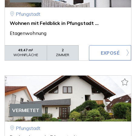
Pfungstadt
Wohnen mit Feldblick in Pfungstadt ...
Etagenwohnung
49,47 m²
2
WOHNFLÄCHE
ZIMMER
VERMIETET
Pfungstadt