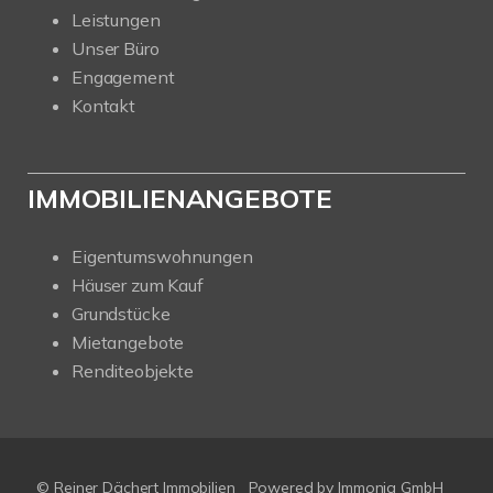
Leistungen
Unser Büro
Engagement
Kontakt
IMMOBILIENANGEBOTE
Eigentumswohnungen
Häuser zum Kauf
Grundstücke
Mietangebote
Renditeobjekte
© Reiner Dächert Immobilien
Powered by
Immonia GmbH