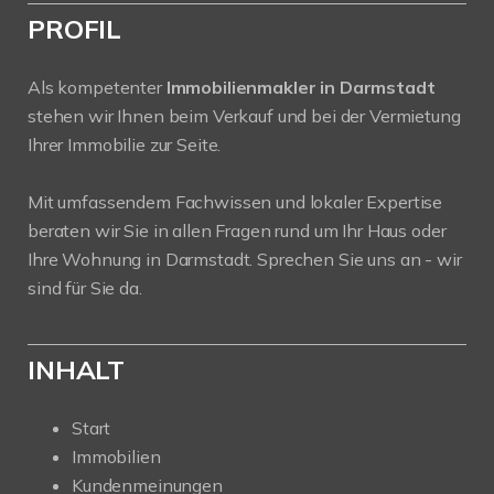
PROFIL
Als kompetenter
Immobilienmakler in Darmstadt
stehen wir Ihnen beim Verkauf und bei der Vermietung
Ihrer Immobilie zur Seite.
Mit umfassendem Fachwissen und lokaler Expertise
beraten wir Sie in allen Fragen rund um Ihr Haus oder
Ihre Wohnung in Darmstadt. Sprechen Sie uns an - wir
sind für Sie da.
INHALT
Start
Immobilien
Kundenmeinungen