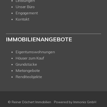
Leistungen
Unser Büro
Engagement
Kontakt
IMMOBILIENANGEBOTE
Eigentumswohnungen
Häuser zum Kauf
Grundstücke
Mietangebote
Renditeobjekte
© Reiner Dächert Immobilien
Powered by
Immonia GmbH