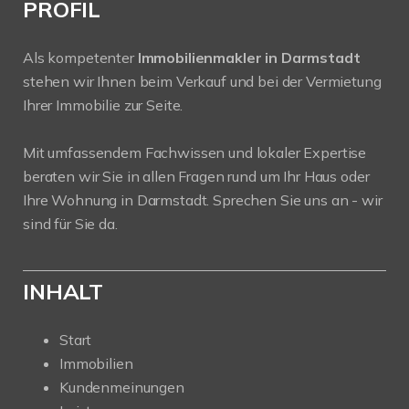
PROFIL
Als kompetenter
Immobilienmakler in Darmstadt
stehen wir Ihnen beim Verkauf und bei der Vermietung
Ihrer Immobilie zur Seite.
Mit umfassendem Fachwissen und lokaler Expertise
beraten wir Sie in allen Fragen rund um Ihr Haus oder
Ihre Wohnung in Darmstadt. Sprechen Sie uns an - wir
sind für Sie da.
INHALT
Start
Immobilien
Kundenmeinungen