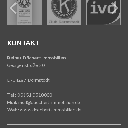
KONTAKT
Reiner Dächert Immobilien
Georgenstraße 20
D-64297 Darmstadt
Tel.:
06151 9518088
Mail:
mail@daechert-immobilien.de
Web:
www.daechert-immobilien.de