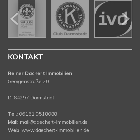
KONTAKT
Reiner Dächert Immobilien
Georgenstraße 20
D-64297 Darmstadt
Tel.:
06151 9518088
Mail:
mail@daechert-immobilien.de
Web:
www.daechert-immobilien.de