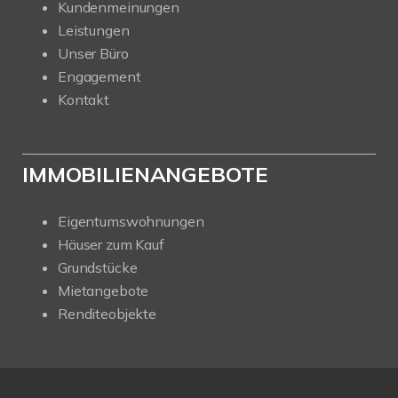
Kundenmeinungen
Leistungen
Unser Büro
Engagement
Kontakt
IMMOBILIENANGEBOTE
Eigentumswohnungen
Häuser zum Kauf
Grundstücke
Mietangebote
Renditeobjekte