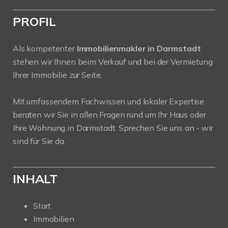
PROFIL
Als kompetenter
Immobilienmakler in Darmstadt
stehen wir Ihnen beim Verkauf und bei der Vermietung
Ihrer Immobilie zur Seite.
Mit umfassendem Fachwissen und lokaler Expertise
beraten wir Sie in allen Fragen rund um Ihr Haus oder
Ihre Wohnung in Darmstadt. Sprechen Sie uns an - wir
sind für Sie da.
INHALT
Start
Immobilien