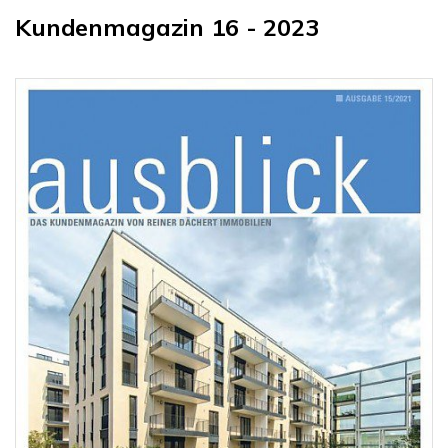
Kundenmagazin 16 - 2023