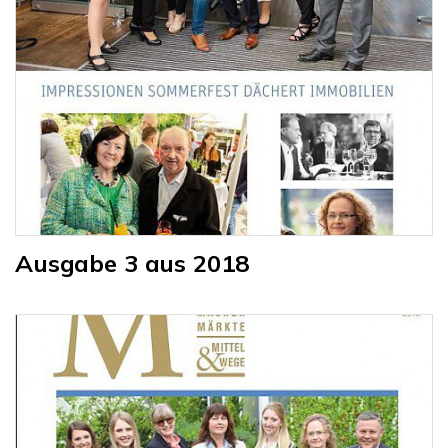
Ausgabe 3 aus 2018