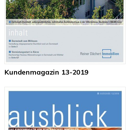
Kundenmagazin 13-2019