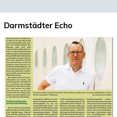
Darmstädter Echo