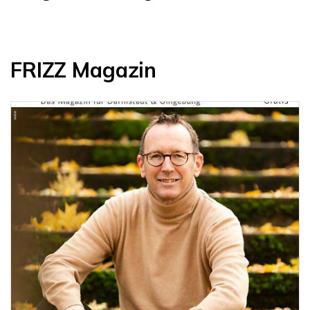
FRIZZ Magazin