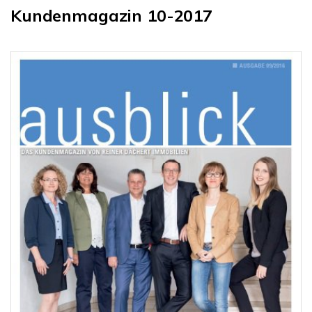
Kundenmagazin 10-2017