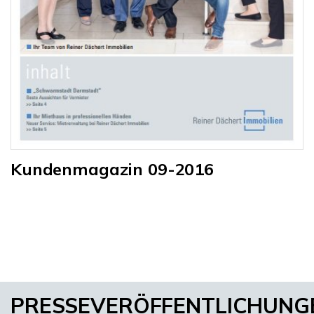
Kundenmagazin 09-2016
PRESSEVERÖFFENTLICHUNG