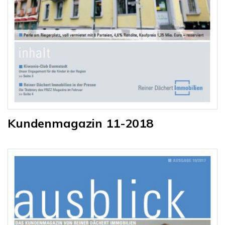
Kundenmagazin 11-2018