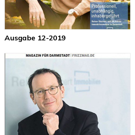
Ausgabe 12-2019