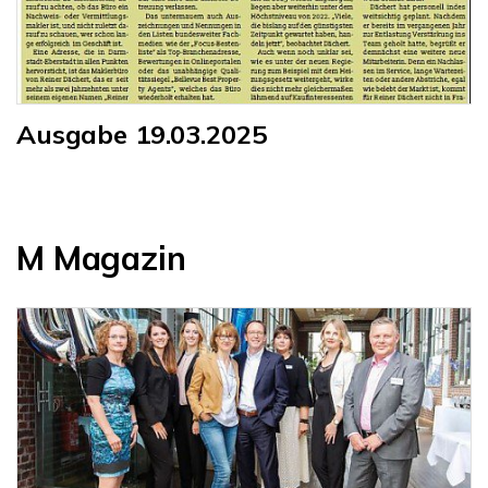
Ausgabe 19.03.2025
M Magazin