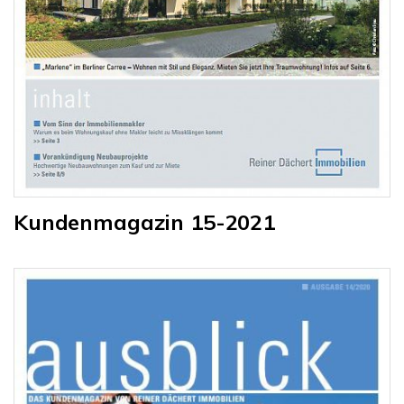
Kundenmagazin 15-2021