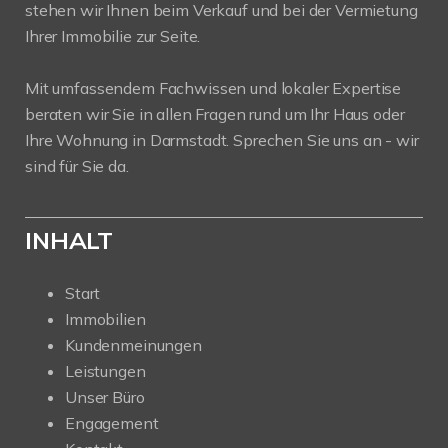
stehen wir Ihnen beim Verkauf und bei der Vermietung
Ihrer Immobilie zur Seite.
Mit umfassendem Fachwissen und lokaler Expertise
beraten wir Sie in allen Fragen rund um Ihr Haus oder
Ihre Wohnung in Darmstadt. Sprechen Sie uns an - wir
sind für Sie da.
INHALT
Start
Immobilien
Kundenmeinungen
Leistungen
Unser Büro
Engagement