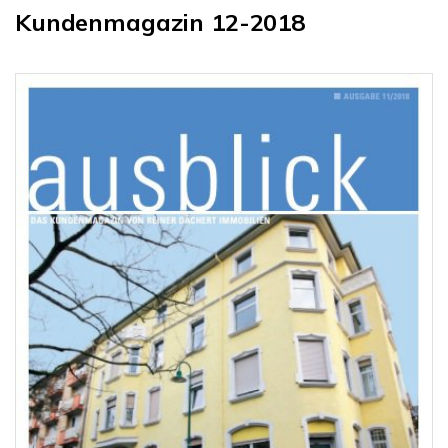
Kundenmagazin 12-2018