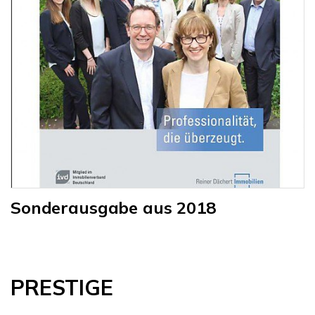
Sonderausgabe aus 2018
PRESTIGE