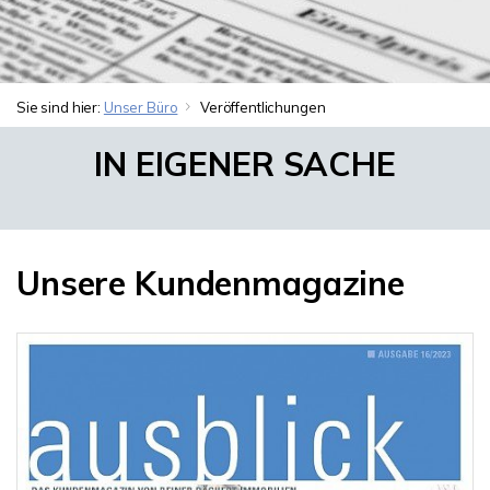
Sie sind hier:
Unser Büro
Veröffentlichungen
IN EIGENER SACHE
Unsere Kundenmagazine