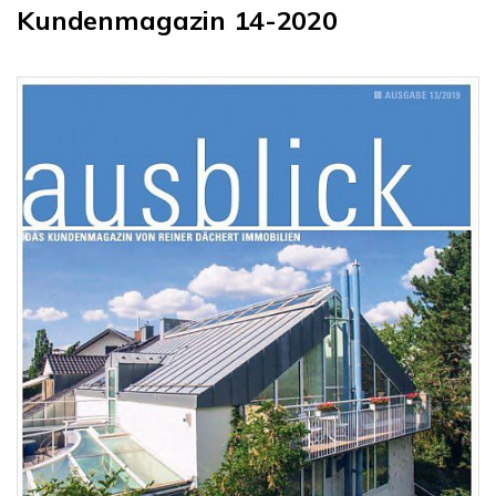
Kundenmagazin 14-2020