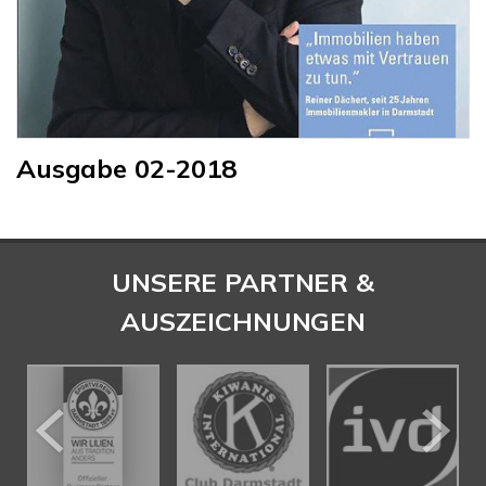
Ausgabe 02-2018
UNSERE PARTNER &
AUSZEICHNUNGEN