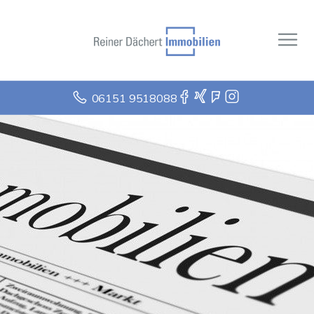
06151 9518088