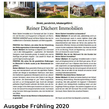
Ausgabe Frühling 2020