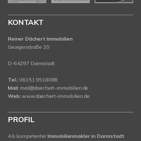
KONTAKT
Reiner Dächert Immobilien
Georgenstraße 20
D-64297 Darmstadt
Tel.:
06151 9518088
Mail:
mail@daechert-immobilien.de
Web:
www.daechert-immobilien.de
PROFIL
Als kompetenter
Immobilienmakler in Darmstadt