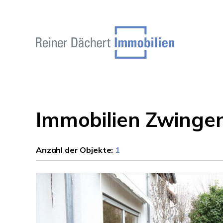
Immobilien Zwinge
Anzahl der
Objekte:
1