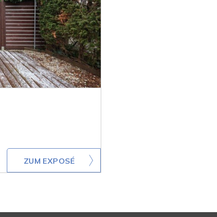
ZUM EXPOSÉ