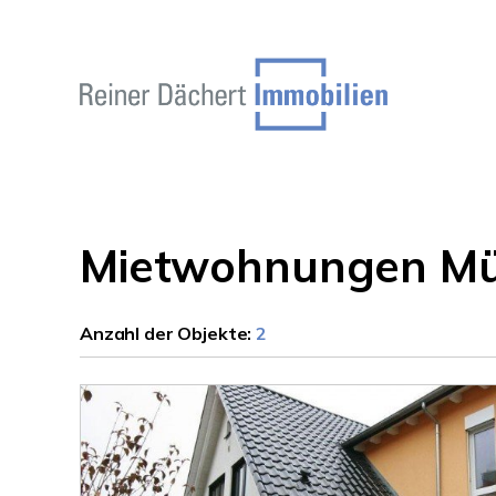
Mietwohnungen Mü
Anzahl der
Objekte:
2