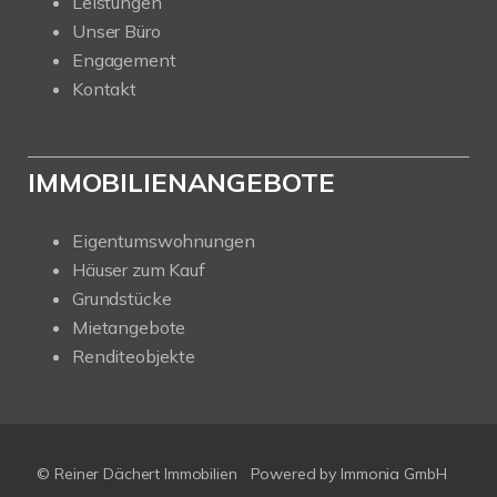
Leistungen
Unser Büro
Engagement
Kontakt
IMMOBILIENANGEBOTE
Eigentumswohnungen
Häuser zum Kauf
Grundstücke
Mietangebote
Renditeobjekte
© Reiner Dächert Immobilien
Powered by
Immonia GmbH