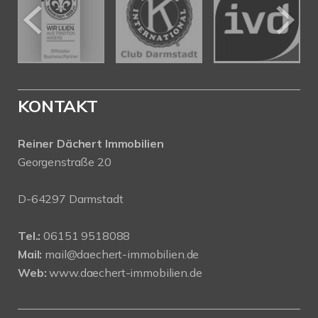
KONTAKT
Reiner Dächert Immobilien
Georgenstraße 20
D-64297 Darmstadt
Tel.:
06151 9518088
Mail:
mail@daechert-immobilien.de
Web:
www.daechert-immobilien.de