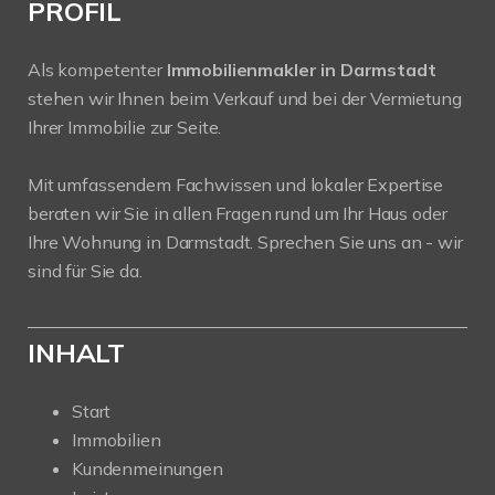
PROFIL
Als kompetenter
Immobilienmakler in Darmstadt
stehen wir Ihnen beim Verkauf und bei der Vermietung
Ihrer Immobilie zur Seite.
Mit umfassendem Fachwissen und lokaler Expertise
beraten wir Sie in allen Fragen rund um Ihr Haus oder
Ihre Wohnung in Darmstadt. Sprechen Sie uns an - wir
sind für Sie da.
INHALT
Start
Immobilien
Kundenmeinungen