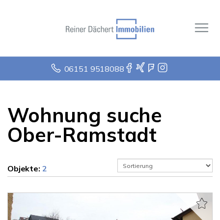
06151 9518088
Wohnung suche
Ober-Ramstadt
Objekte:
2