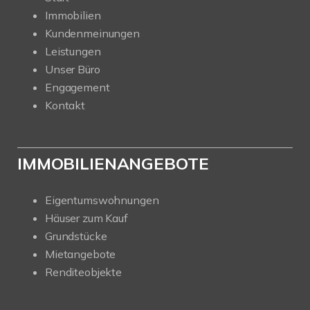
Immobilien
Kundenmeinungen
Leistungen
Unser Büro
Engagement
Kontakt
IMMOBILIENANGEBOTE
Eigentumswohnungen
Häuser zum Kauf
Grundstücke
Mietangebote
Renditeobjekte