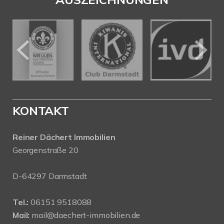
KONTAKT
Reiner Dächert Immobilien
Georgenstraße 20
D-64297 Darmstadt
Tel.:
06151 9518088
Mail:
mail@daechert-immobilien.de