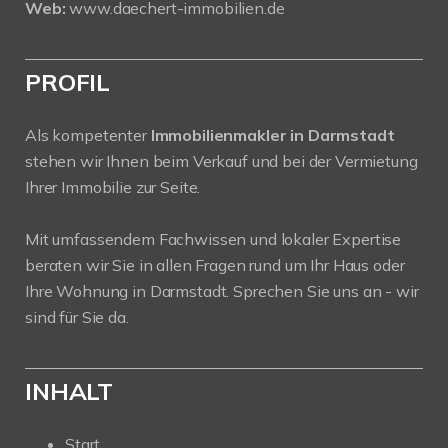
Web:
www.daechert-immobilien.de
PROFIL
Als kompetenter
Immobilienmakler in Darmstadt
stehen wir Ihnen beim Verkauf und bei der Vermietung
Ihrer Immobilie zur Seite.
Mit umfassendem Fachwissen und lokaler Expertise
beraten wir Sie in allen Fragen rund um Ihr Haus oder
Ihre Wohnung in Darmstadt. Sprechen Sie uns an - wir
sind für Sie da.
INHALT
Start