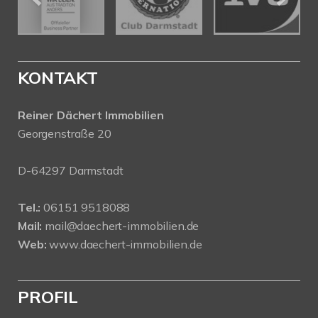
KONTAKT
Reiner Dächert Immobilien
Georgenstraße 20
D-64297 Darmstadt
Tel.:
06151 9518088
Mail:
mail@daechert-immobilien.de
Web:
www.daechert-immobilien.de
PROFIL