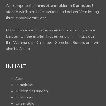
Als kompetenter
Immobilienmakler in Darmstadt
stehen wir Ihnen beim Verkauf und bei der Vermietung
Ihrer Immobilie zur Seite.
Mit umfassendem Fachwissen und lokaler Expertise
beraten wir Sie in allen Fragen rund um Ihr Haus oder
Ihre Wohnung in Darmstadt. Sprechen Sie uns an - wir
sind für Sie da.
INHALT
Start
Immobilien
Kundenmeinungen
Leistungen
Unser Büro