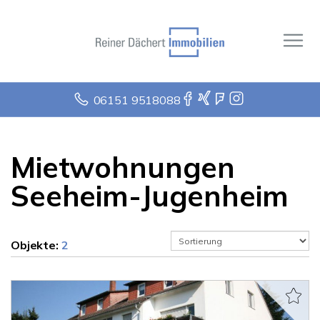
06151 9518088
Mietwohnungen
Seeheim-Jugenheim
Objekte:
2