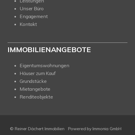
Leistungen
Unser Büro
Engagement
Kontakt
IMMOBILIENANGEBOTE
Eigentumswohnungen
Häuser zum Kauf
Grundstücke
Mietangebote
Renditeobjekte
© Reiner Dächert Immobilien
Powered by
Immonia GmbH