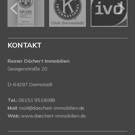
KONTAKT
Reiner Dächert Immobilien
Georgenstraße 20
D-64297 Darmstadt
Tel.:
06151 9518088
Mail:
mail@daechert-immobilien.de
Web:
www.daechert-immobilien.de