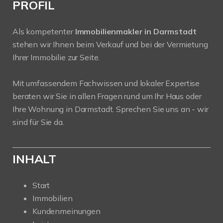
PROFIL
Als kompetenter
Immobilienmakler in Darmstadt
stehen wir Ihnen beim Verkauf und bei der Vermietung
Ihrer Immobilie zur Seite.
Mit umfassendem Fachwissen und lokaler Expertise
beraten wir Sie in allen Fragen rund um Ihr Haus oder
Ihre Wohnung in Darmstadt. Sprechen Sie uns an - wir
sind für Sie da.
INHALT
Start
Immobilien
Kundenmeinungen