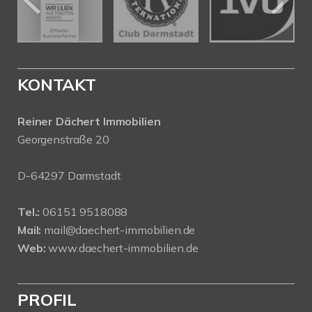
KONTAKT
Reiner Dächert Immobilien
Georgenstraße 20
D-64297 Darmstadt
Tel.:
06151 9518088
Mail:
mail@daechert-immobilien.de
Web:
www.daechert-immobilien.de
PROFIL