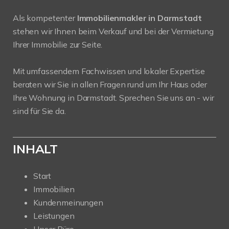
Als kompetenter
Immobilienmakler in Darmstadt
stehen wir Ihnen beim Verkauf und bei der Vermietung
Ihrer Immobilie zur Seite.
Mit umfassendem Fachwissen und lokaler Expertise
beraten wir Sie in allen Fragen rund um Ihr Haus oder
Ihre Wohnung in Darmstadt. Sprechen Sie uns an - wir
sind für Sie da.
INHALT
Start
Immobilien
Kundenmeinungen
Leistungen