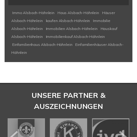
Immo Alsbach-Hähnlein
Haus Alsbach-Hähnlein
Häuser
Alsbach-Hähnlein
kaufen Alsbach-Hähnlein
Immobilie
Alsbach-Hähnlein
Immobilien Alsbach-Hähnlein
Hauskauf
Alsbach-Hähnlein
Immobilienkauf Alsbach-Hähnlein
Einfamilienhaus Alsbach-Hähnlein
Einfamilienhäuser Alsbach-
Hähnlein
UNSERE PARTNER &
AUSZEICHNUNGEN