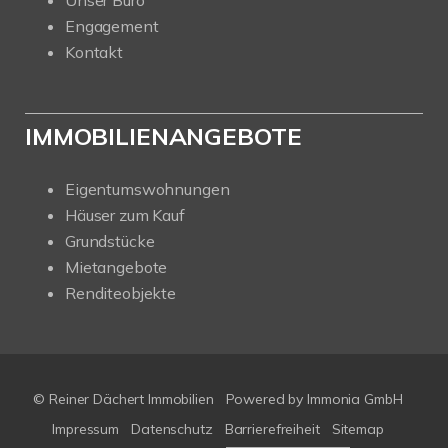
Unser Büro
Engagement
Kontakt
IMMOBILIENANGEBOTE
Eigentumswohnungen
Häuser zum Kauf
Grundstücke
Mietangebote
Renditeobjekte
© Reiner Dächert Immobilien
Powered by
Immonia GmbH
Impressum
Datenschutz
Barrierefreiheit
Sitemap