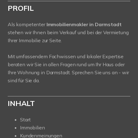
PROFIL
Als kompetenter
Immobilienmakler in Darmstadt
stehen wir Ihnen beim Verkauf und bei der Vermietung
Ihrer Immobilie zur Seite.
Mit umfassendem Fachwissen und lokaler Expertise
beraten wir Sie in allen Fragen rund um Ihr Haus oder
Ihre Wohnung in Darmstadt. Sprechen Sie uns an - wir
sind für Sie da.
INHALT
Start
Immobilien
Kundenmeinungen