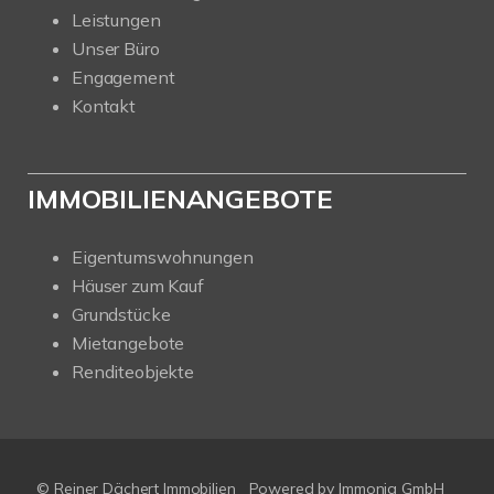
Leistungen
Unser Büro
Engagement
Kontakt
IMMOBILIENANGEBOTE
Eigentumswohnungen
Häuser zum Kauf
Grundstücke
Mietangebote
Renditeobjekte
© Reiner Dächert Immobilien
Powered by
Immonia GmbH