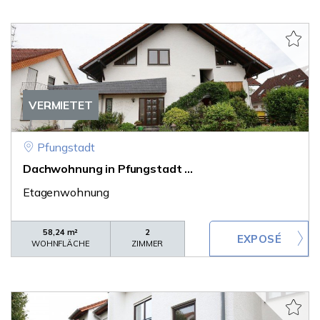
VERMIETET
Pfungstadt
Dachwohnung in Pfungstadt ...
Etagenwohnung
58,24 m²
2
WOHNFLÄCHE
ZIMMER