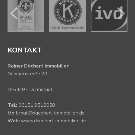
KONTAKT
Reiner Dächert Immobilien
Georgenstraße 20
D-64297 Darmstadt
Tel.:
06151 9518088
Mail:
mail@daechert-immobilien.de
Web:
www.daechert-immobilien.de