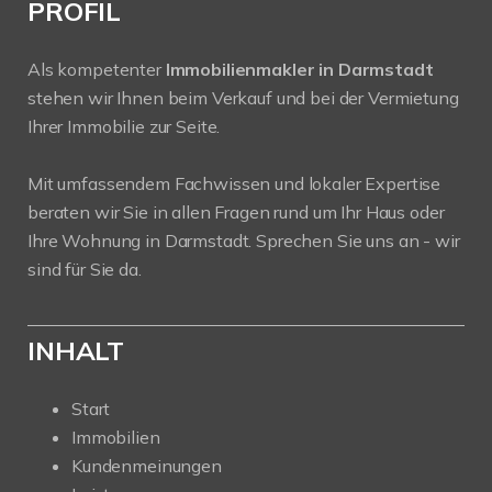
PROFIL
Als kompetenter
Immobilienmakler in Darmstadt
stehen wir Ihnen beim Verkauf und bei der Vermietung
Ihrer Immobilie zur Seite.
Mit umfassendem Fachwissen und lokaler Expertise
beraten wir Sie in allen Fragen rund um Ihr Haus oder
Ihre Wohnung in Darmstadt. Sprechen Sie uns an - wir
sind für Sie da.
INHALT
Start
Immobilien
Kundenmeinungen