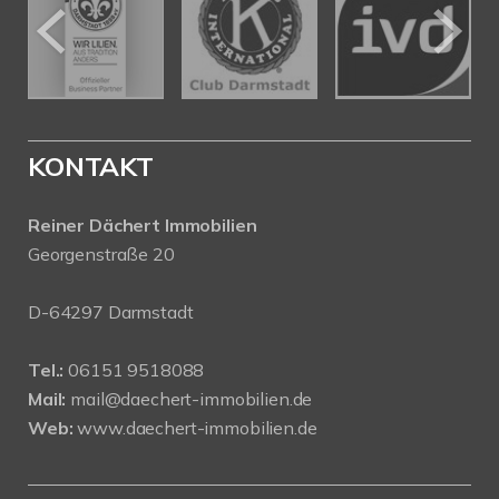
KONTAKT
Reiner Dächert Immobilien
Georgenstraße 20
D-64297 Darmstadt
Tel.:
06151 9518088
Mail:
mail@daechert-immobilien.de
Web:
www.daechert-immobilien.de