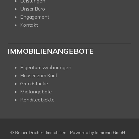
Leistungen
Unser Büro
Engagement
Kontakt
IMMOBILIENANGEBOTE
Eigentumswohnungen
Häuser zum Kauf
Grundstücke
Mietangebote
Renditeobjekte
© Reiner Dächert Immobilien
Powered by
Immonia GmbH