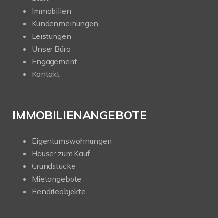
Immobilien
Kundenmeinungen
Leistungen
Unser Büro
Engagement
Kontakt
IMMOBILIENANGEBOTE
Eigentumswohnungen
Häuser zum Kauf
Grundstücke
Mietangebote
Renditeobjekte