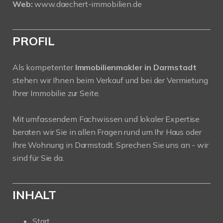
Web:
www.daechert-immobilien.de
PROFIL
Als kompetenter
Immobilienmakler in Darmstadt
stehen wir Ihnen beim Verkauf und bei der Vermietung
Ihrer Immobilie zur Seite.
Mit umfassendem Fachwissen und lokaler Expertise
beraten wir Sie in allen Fragen rund um Ihr Haus oder
Ihre Wohnung in Darmstadt. Sprechen Sie uns an - wir
sind für Sie da.
INHALT
Start