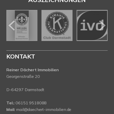
KONTAKT
Reiner Dächert Immobilien
Georgenstraße 20
D-64297 Darmstadt
Tel.:
06151 9518088
Mail:
mail@daechert-immobilien.de