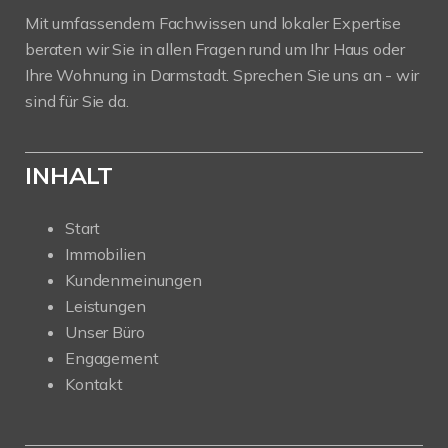
Mit umfassendem Fachwissen und lokaler Expertise
beraten wir Sie in allen Fragen rund um Ihr Haus oder
Ihre Wohnung in Darmstadt. Sprechen Sie uns an - wir
sind für Sie da.
INHALT
Start
Immobilien
Kundenmeinungen
Leistungen
Unser Büro
Engagement
Kontakt