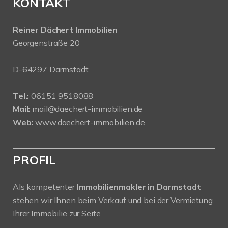
KONTAKT
Reiner Dächert Immobilien
Georgenstraße 20
D-64297 Darmstadt
Tel.:
06151 9518088
Mail:
mail@daechert-immobilien.de
Web:
www.daechert-immobilien.de
PROFIL
Als kompetenter
Immobilienmakler in Darmstadt
stehen wir Ihnen beim Verkauf und bei der Vermietung
Ihrer Immobilie zur Seite.