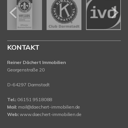
KONTAKT
Reiner Dächert Immobilien
Georgenstraße 20
D-64297 Darmstadt
Tel.:
06151 9518088
Mail:
mail@daechert-immobilien.de
Web:
www.daechert-immobilien.de