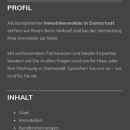
PROFIL
Als kompetenter
Immobilienmakler in Darmstadt
stehen wir Ihnen beim Verkauf und bei der Vermietung
Ihrer Immobilie zur Seite.
Mit umfassendem Fachwissen und lokaler Expertise
beraten wir Sie in allen Fragen rund um Ihr Haus oder
Ihre Wohnung in Darmstadt. Sprechen Sie uns an - wir
sind für Sie da.
INHALT
Start
Immobilien
Kundenmeinungen