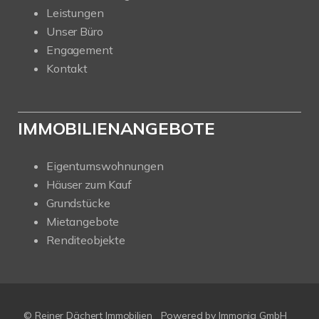
Leistungen
Unser Büro
Engagement
Kontakt
IMMOBILIENANGEBOTE
Eigentumswohnungen
Häuser zum Kauf
Grundstücke
Mietangebote
Renditeobjekte
© Reiner Dächert Immobilien
Powered by
Immonia GmbH