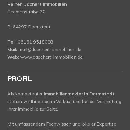
Reiner Dächert Immobilien
Georgenstraße 20
D-64297 Darmstadt
Tel.:
06151 9518088
Mail:
mail@daechert-immobilien.de
Web:
www.daechert-immobilien.de
PROFIL
Als kompetenter
Immobilienmakler in Darmstadt
stehen wir Ihnen beim Verkauf und bei der Vermietung
Ihrer Immobilie zur Seite.
Mit umfassendem Fachwissen und lokaler Expertise