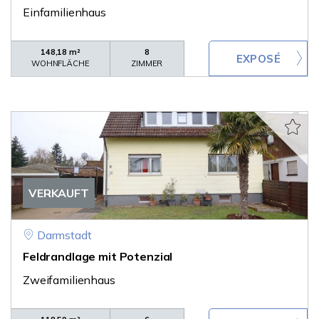
Einfamilienhaus
148,18 m²
8
WOHNFLÄCHE
ZIMMER
VERKAUFT
Darmstadt
Feldrandlage mit Potenzial
Zweifamilienhaus