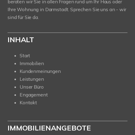
beraten wir Sie in allen Fragen rund um Ihr Haus oder
Ihre Wohnung in Darmstadt. Sprechen Sie uns an - wir
sind für Sie da.
INHALT
Start
Immobilien
Kundenmeinungen
Leistungen
Unser Büro
Engagement
Kontakt
IMMOBILIENANGEBOTE