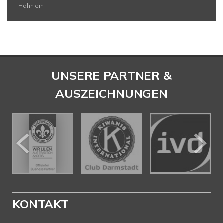
Hähnlein
UNSERE PARTNER &
AUSZEICHNUNGEN
KONTAKT