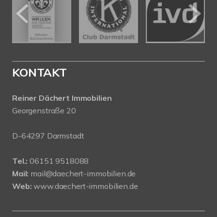
KONTAKT
Reiner Dächert Immobilien
Georgenstraße 20
D-64297 Darmstadt
Tel.:
06151 9518088
Mail:
mail@daechert-immobilien.de
Web:
www.daechert-immobilien.de