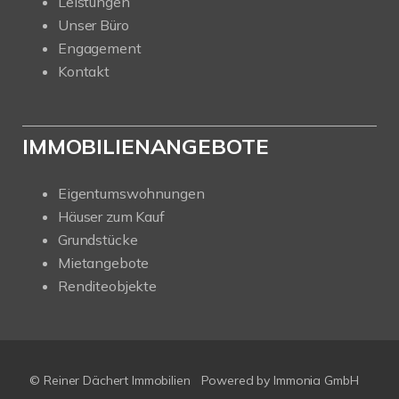
Leistungen
Unser Büro
Engagement
Kontakt
IMMOBILIENANGEBOTE
Eigentumswohnungen
Häuser zum Kauf
Grundstücke
Mietangebote
Renditeobjekte
© Reiner Dächert Immobilien
Powered by
Immonia GmbH