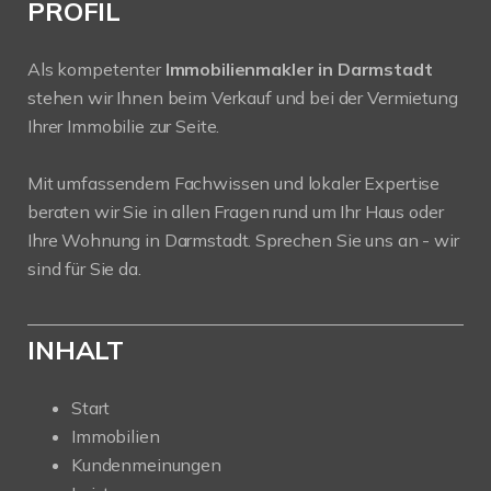
PROFIL
Als kompetenter
Immobilienmakler in Darmstadt
stehen wir Ihnen beim Verkauf und bei der Vermietung
Ihrer Immobilie zur Seite.
Mit umfassendem Fachwissen und lokaler Expertise
beraten wir Sie in allen Fragen rund um Ihr Haus oder
Ihre Wohnung in Darmstadt. Sprechen Sie uns an - wir
sind für Sie da.
INHALT
Start
Immobilien
Kundenmeinungen