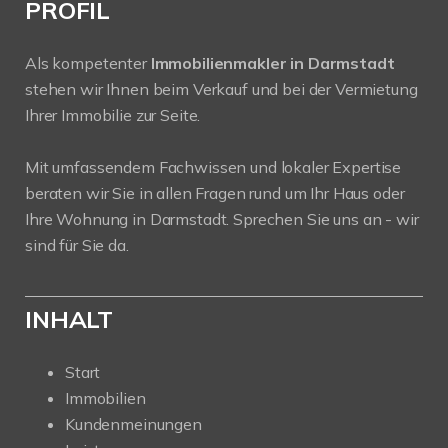
PROFIL
Als kompetenter
Immobilienmakler in Darmstadt
stehen wir Ihnen beim Verkauf und bei der Vermietung
Ihrer Immobilie zur Seite.
Mit umfassendem Fachwissen und lokaler Expertise
beraten wir Sie in allen Fragen rund um Ihr Haus oder
Ihre Wohnung in Darmstadt. Sprechen Sie uns an - wir
sind für Sie da.
INHALT
Start
Immobilien
Kundenmeinungen