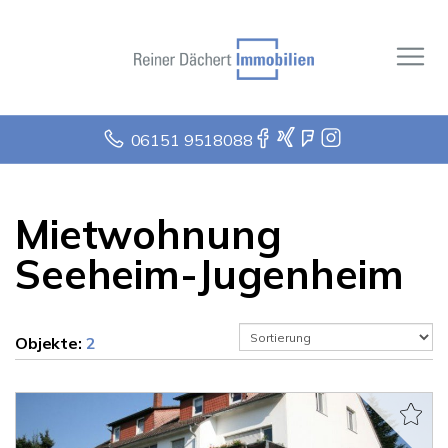
06151 9518088
Mietwohnung
Seeheim-Jugenheim
Objekte:
2