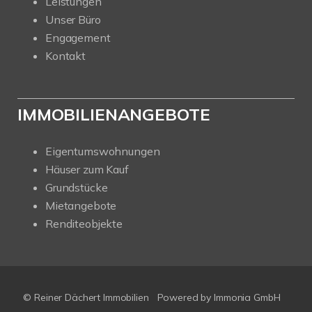
Leistungen
Unser Büro
Engagement
Kontakt
IMMOBILIENANGEBOTE
Eigentumswohnungen
Häuser zum Kauf
Grundstücke
Mietangebote
Renditeobjekte
© Reiner Dächert Immobilien
Powered by
Immonia GmbH