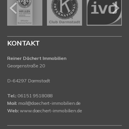
KONTAKT
Reiner Dächert Immobilien
Georgenstraße 20
D-64297 Darmstadt
Tel.:
06151 9518088
Mail:
mail@daechert-immobilien.de
Web:
www.daechert-immobilien.de