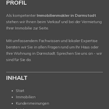
PROFIL
Als kompetenter
Immobilienmakler in Darmstadt
stehen wir Ihnen beim Verkauf und bei der Vermietung
Ihrer Immobilie zur Seite.
Mit umfassendem Fachwissen und lokaler Expertise
beraten wir Sie in allen Fragen rund um Ihr Haus oder
Ihre Wohnung in Darmstadt. Sprechen Sie uns an - wir
sind für Sie da.
INHALT
Start
Immobilien
Kundenmeinungen