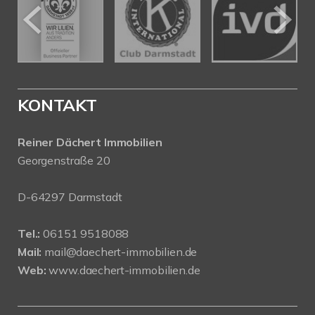
KONTAKT
Reiner Dächert Immobilien
Georgenstraße 20
D-64297 Darmstadt
Tel.:
06151 9518088
Mail:
mail@daechert-immobilien.de
Web:
www.daechert-immobilien.de