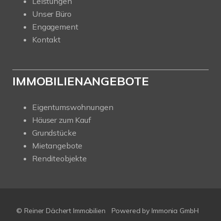
Leistungen
Unser Büro
Engagement
Kontakt
IMMOBILIENANGEBOTE
Eigentumswohnungen
Häuser zum Kauf
Grundstücke
Mietangebote
Renditeobjekte
© Reiner Dächert Immobilien
Powered by
Immonia GmbH