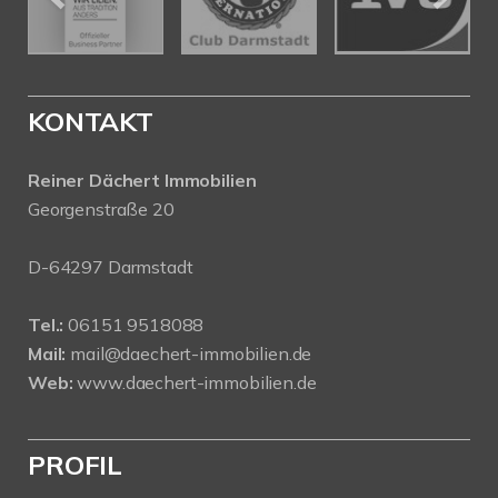
KONTAKT
Reiner Dächert Immobilien
Georgenstraße 20
D-64297 Darmstadt
Tel.:
06151 9518088
Mail:
mail@daechert-immobilien.de
Web:
www.daechert-immobilien.de
PROFIL