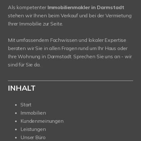
Als kompetenter
Immobilienmakler in Darmstadt
stehen wir Ihnen beim Verkauf und bei der Vermietung
Ihrer Immobilie zur Seite.
Mit umfassendem Fachwissen und lokaler Expertise
beraten wir Sie in allen Fragen rund um Ihr Haus oder
Ihre Wohnung in Darmstadt. Sprechen Sie uns an - wir
sind für Sie da.
INHALT
Start
Immobilien
Kundenmeinungen
Leistungen
Unser Büro