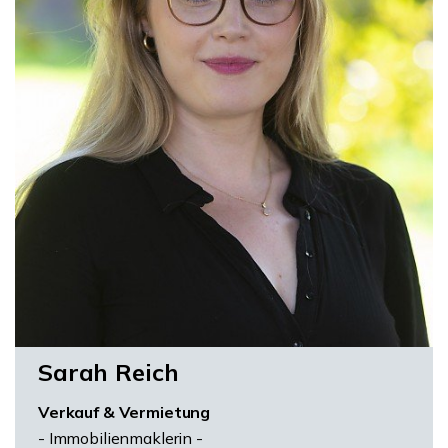
Sarah Reich
Verkauf & Vermietung
- Immobilienmaklerin -