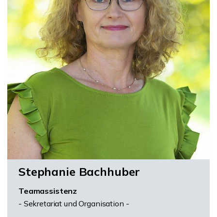
Stephanie Bachhuber
Teamassistenz
- Sekretariat und Organisation -