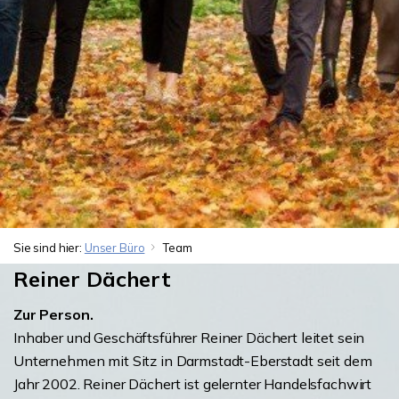
Sie sind hier:
Unser Büro
Team
Reiner Dächert
Zur Person.
Inhaber und Geschäftsführer Reiner Dächert leitet sein
Unternehmen mit Sitz in Darmstadt-Eberstadt seit dem
Jahr 2002. Reiner Dächert ist gelernter Handelsfachwirt