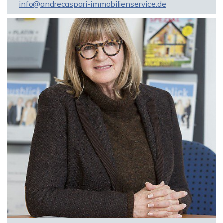
info@andrecaspari-immobilienservice.de