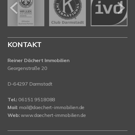
KONTAKT
Reiner Dächert Immobilien
Georgenstraße 20
D-64297 Darmstadt
Tel.:
06151 9518088
Mail:
mail@daechert-immobilien.de
Web:
www.daechert-immobilien.de