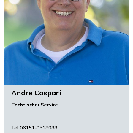
Andre Caspari
Technischer Service
Tel. 06151-9518088