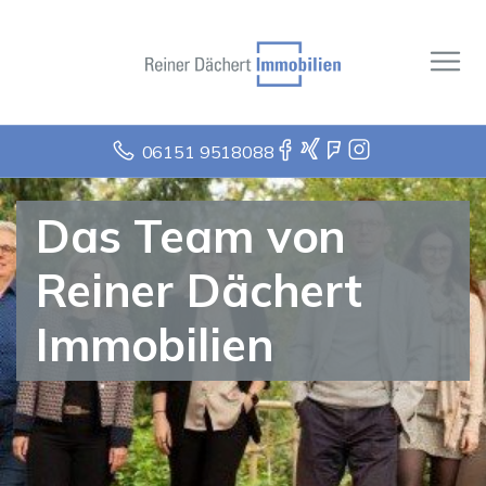
06151 9518088
Das Team von
Reiner Dächert
Immobilien