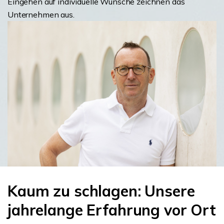
Eingehen auf individuelle Wünsche zeichnen das
Unternehmen aus.
Kaum zu schlagen: Unsere
jahrelange Erfahrung vor Ort