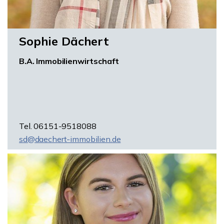
Sophie Dächert
B.A. Immobilienwirtschaft
Tel. 06151-9518088
sd@daechert-immobilien.de