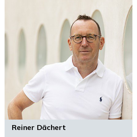
Reiner Dächert