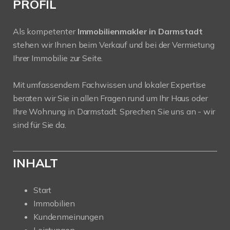
PROFIL
Als kompetenter
Immobilienmakler in Darmstadt
stehen wir Ihnen beim Verkauf und bei der Vermietung
Ihrer Immobilie zur Seite.
Mit umfassendem Fachwissen und lokaler Expertise
beraten wir Sie in allen Fragen rund um Ihr Haus oder
Ihre Wohnung in Darmstadt. Sprechen Sie uns an - wir
sind für Sie da.
INHALT
Start
Immobilien
Kundenmeinungen