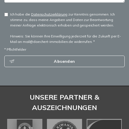
Ich habe die
Datenschutzerklärung
zur Kenntnis genommen. Ich
stimme zu, dass meine Angaben und Daten zur Beantwortung
meiner Anfrage elektronisch erhoben und gespeichert werden.
Hinweis: Sie können Ihre Einwilligung jederzeit für die Zukunft per E-
Mail an mail@daechert-immobilien.de widerrufen. *
* Pflichtfelder
Absenden
UNSERE PARTNER &
AUSZEICHNUNGEN