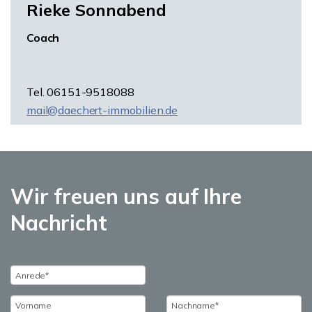
Rieke Sonnabend
Coach
Tel. 06151-9518088
mail@daechert-immobilien.de
Wir freuen uns auf Ihre
Nachricht