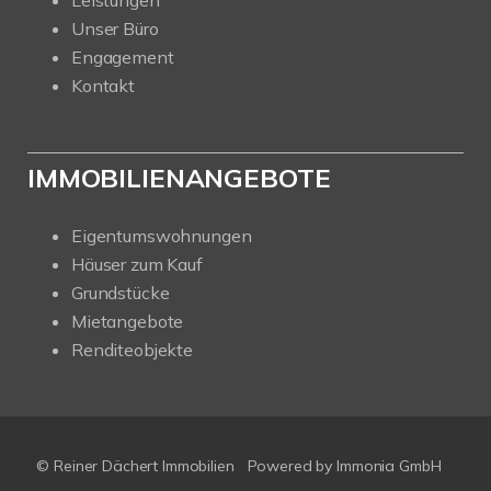
Leistungen
Unser Büro
Engagement
Kontakt
IMMOBILIENANGEBOTE
Eigentumswohnungen
Häuser zum Kauf
Grundstücke
Mietangebote
Renditeobjekte
© Reiner Dächert Immobilien
Powered by
Immonia GmbH