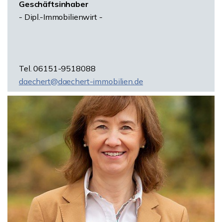
Geschäftsinhaber
- Dipl.-Immobilienwirt -
Tel. 06151-9518088
daechert@daechert-immobilien.de