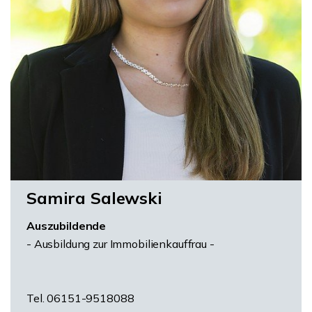
Samira Salewski
Auszubildende
- Ausbildung zur Immobilienkauffrau -
Tel. 06151-9518088