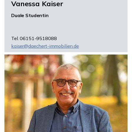
Vanessa Kaiser
Duale Studentin
Tel. 06151-9518088
kaiser@daechert-immobilien.de