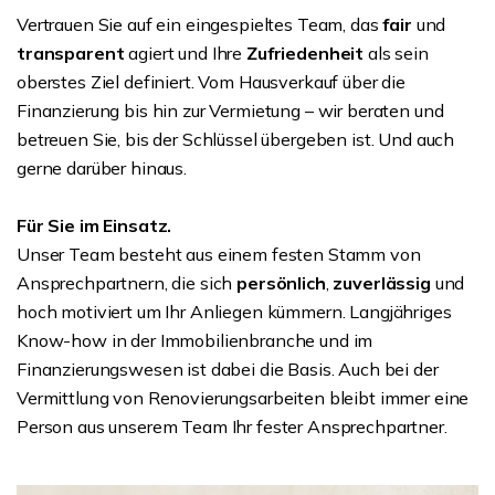
Vertrauen Sie auf ein eingespieltes Team, das
fair
und
transparent
agiert und Ihre
Zufriedenheit
als sein
oberstes Ziel definiert. Vom Hausverkauf über die
Finanzierung bis hin zur Vermietung – wir beraten und
betreuen Sie, bis der Schlüssel übergeben ist. Und auch
gerne darüber hinaus.
Für Sie im Einsatz.
Unser Team besteht aus einem festen Stamm von
Ansprechpartnern, die sich
persönlich
,
zuverlässig
und
hoch motiviert um Ihr Anliegen kümmern. Langjähriges
Know-how in der Immobilienbranche und im
Finanzierungswesen ist dabei die Basis. Auch bei der
Vermittlung von Renovierungsarbeiten bleibt immer eine
Person aus unserem Team Ihr fester Ansprechpartner.