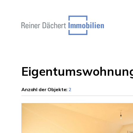
Eigentumswohnung
Anzahl der
Objekte:
2