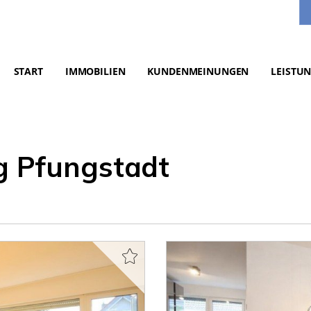
START
IMMOBILIEN
KUNDENMEINUNGEN
LEISTU
 Pfungstadt