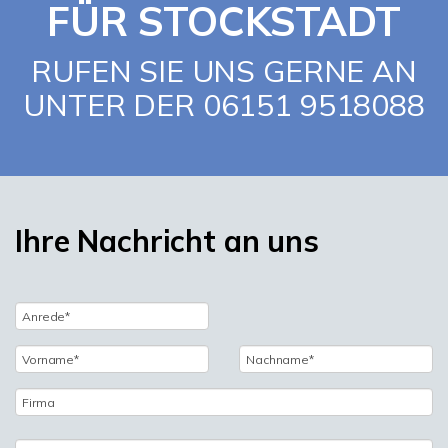
FÜR STOCKSTADT
RUFEN SIE UNS GERNE AN
UNTER DER 06151 9518088
Ihre Nachricht an uns