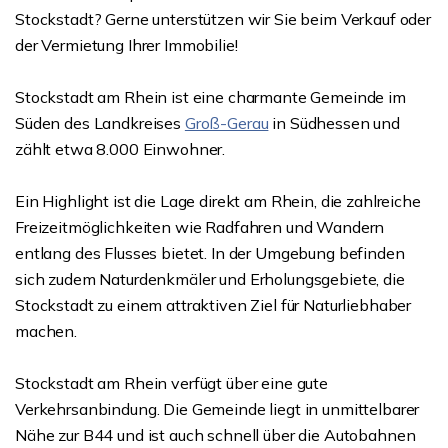
Stockstadt? Gerne unterstützen wir Sie beim Verkauf oder
der Vermietung Ihrer Immobilie!
Stockstadt am Rhein ist eine charmante Gemeinde im
Süden des Landkreises
Groß-Gerau
in Südhessen und
zählt etwa 8.000 Einwohner.
Ein Highlight ist die Lage direkt am Rhein, die zahlreiche
Freizeitmöglichkeiten wie Radfahren und Wandern
entlang des Flusses bietet. In der Umgebung befinden
sich zudem Naturdenkmäler und Erholungsgebiete, die
Stockstadt zu einem attraktiven Ziel für Naturliebhaber
machen.
Stockstadt am Rhein verfügt über eine gute
Verkehrsanbindung. Die Gemeinde liegt in unmittelbarer
Nähe zur B44 und ist auch schnell über die Autobahnen