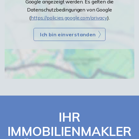
Google angezeigt werden. Es gelten die
Datenschutzbedingungen von Google
(
https://policies.google.com/privacy
).
Ich bin einverstanden
IHR
IMMOBILIENMAKLER