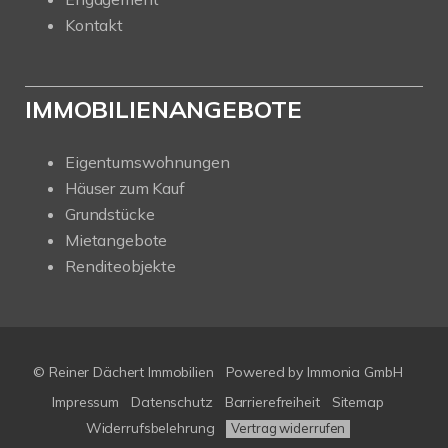
Kontakt
IMMOBILIENANGEBOTE
Eigentumswohnungen
Häuser zum Kauf
Grundstücke
Mietangebote
Renditeobjekte
© Reiner Dächert Immobilien
Powered by
Immonia GmbH
Impressum
Datenschutz
Barrierefreiheit
Sitemap
Widerrufsbelehrung
Vertrag widerrufen