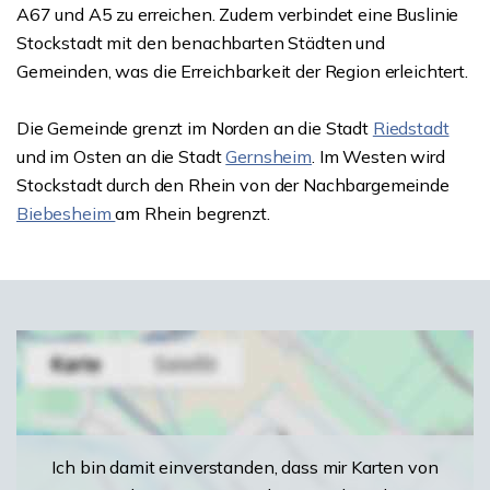
A67 und A5 zu erreichen. Zudem verbindet eine Buslinie
Stockstadt mit den benachbarten Städten und
Gemeinden, was die Erreichbarkeit der Region erleichtert.
Die Gemeinde grenzt im Norden an die Stadt
Riedstadt
und im Osten an die Stadt
Gernsheim
. Im Westen wird
Stockstadt durch den Rhein von der Nachbargemeinde
Biebesheim
am Rhein begrenzt.
Ich bin damit einverstanden, dass mir Karten von