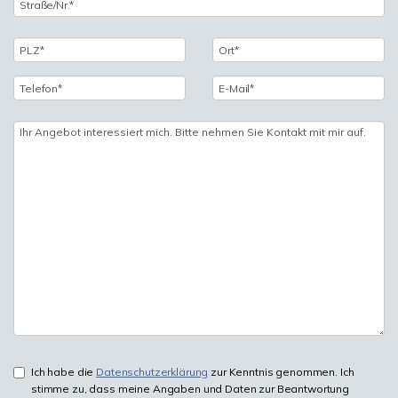
Ich habe die
Datenschutzerklärung
zur Kenntnis genommen. Ich
stimme zu, dass meine Angaben und Daten zur Beantwortung