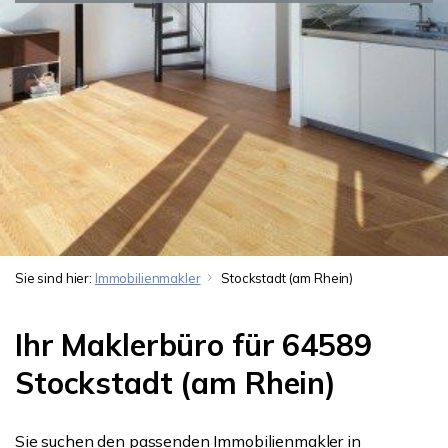
Sie sind hier:
Immobilienmakler
Stockstadt (am Rhein)
Ihr Maklerbüro für 64589
Stockstadt (am Rhein)
Sie suchen den passenden Immobilienmakler in