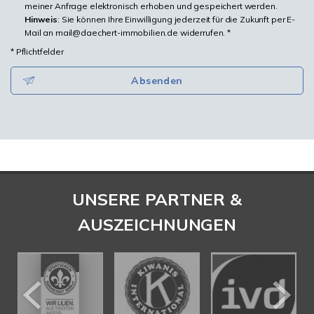
meiner Anfrage elektronisch erhoben und gespeichert werden.
Hinweis
: Sie können Ihre Einwilligung jederzeit für die Zukunft per E-
Mail an mail@daechert-immobilien.de widerrufen. *
* Pflichtfelder
Absenden
UNSERE PARTNER &
AUSZEICHNUNGEN