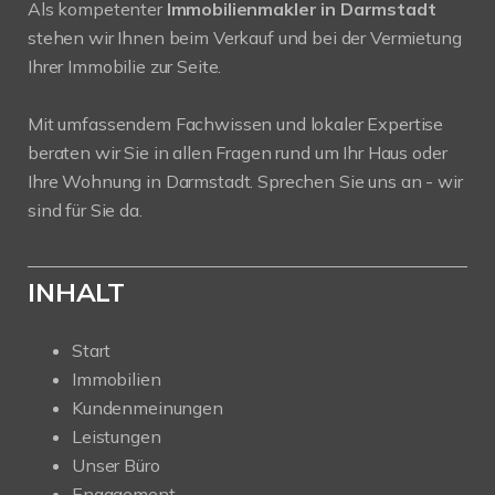
Als kompetenter
Immobilienmakler in Darmstadt
stehen wir Ihnen beim Verkauf und bei der Vermietung
Ihrer Immobilie zur Seite.
Mit umfassendem Fachwissen und lokaler Expertise
beraten wir Sie in allen Fragen rund um Ihr Haus oder
Ihre Wohnung in Darmstadt. Sprechen Sie uns an - wir
sind für Sie da.
INHALT
Start
Immobilien
Kundenmeinungen
Leistungen
Unser Büro
Engagement