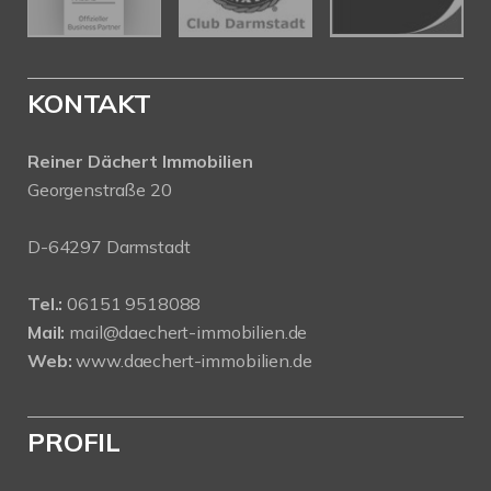
KONTAKT
Reiner Dächert Immobilien
Georgenstraße 20
D-64297 Darmstadt
Tel.:
06151 9518088
Mail:
mail@daechert-immobilien.de
Web:
www.daechert-immobilien.de
PROFIL