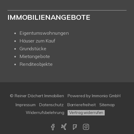
IMMOBILIENANGEBOTE
Eigentumswohnungen
Häuser zum Kauf
Grundstücke
Mietangebote
Renditeobjekte
© Reiner Dächert Immobilien
Powered by
Immonia GmbH
Impressum
Datenschutz
Barrierefreiheit
Sitemap
Widerrufsbelehrung
Vertrag widerrufen