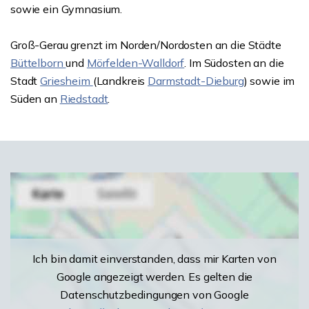
sowie ein Gymnasium.
Groß-Gerau grenzt im Norden/Nordosten an die Städte
Büttelborn
und
Mörfelden-Walldorf
. Im Südosten an die
Stadt
Griesheim
(Landkreis
Darmstadt-Dieburg
) sowie im
Süden an
Riedstadt
.
Ich bin damit einverstanden, dass mir Karten von
Google angezeigt werden. Es gelten die
Datenschutzbedingungen von Google