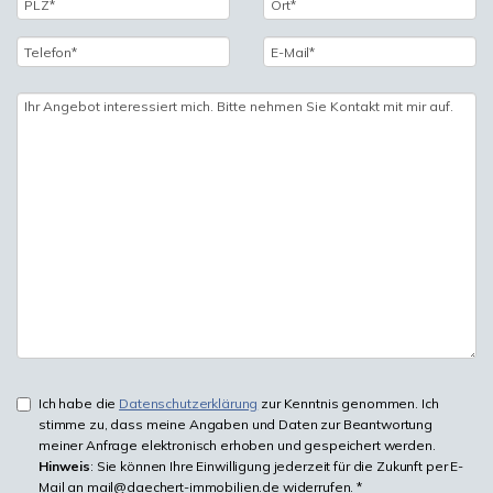
Ich habe die
Datenschutzerklärung
zur Kenntnis genommen. Ich
stimme zu, dass meine Angaben und Daten zur Beantwortung
meiner Anfrage elektronisch erhoben und gespeichert werden.
Hinweis
: Sie können Ihre Einwilligung jederzeit für die Zukunft per E-
Mail an mail@daechert-immobilien.de widerrufen. *