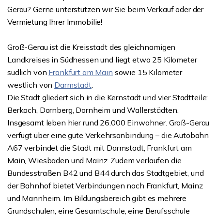
Gerau? Gerne unterstützen wir Sie beim Verkauf oder der
Vermietung Ihrer Immobilie!
Groß-Gerau ist die Kreisstadt des gleichnamigen
Landkreises in Südhessen und liegt etwa 25 Kilometer
südlich von
Frankfurt am Main
sowie 15 Kilometer
westlich von
Darmstadt
.
Die Stadt gliedert sich in die Kernstadt und vier Stadtteile:
Berkach, Dornberg, Dornheim und Wallerstädten.
Insgesamt leben hier rund 26.000 Einwohner. Groß-Gerau
verfügt über eine gute Verkehrsanbindung – die Autobahn
A67 verbindet die Stadt mit Darmstadt, Frankfurt am
Main, Wiesbaden und Mainz. Zudem verlaufen die
Bundesstraßen B42 und B44 durch das Stadtgebiet, und
der Bahnhof bietet Verbindungen nach Frankfurt, Mainz
und Mannheim. Im Bildungsbereich gibt es mehrere
Grundschulen, eine Gesamtschule, eine Berufsschule