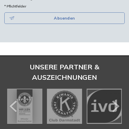
* Pflichtfelder
Absenden
UNSERE PARTNER &
AUSZEICHNUNGEN