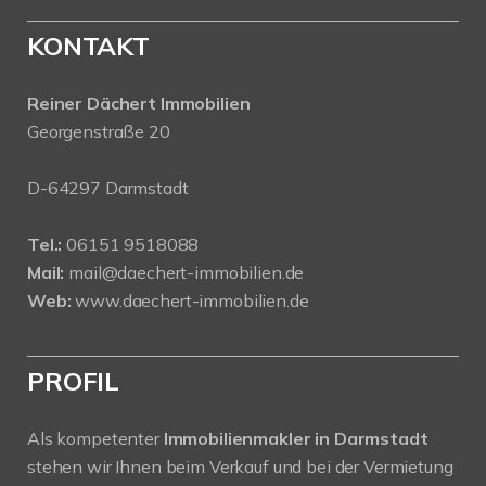
KONTAKT
Reiner Dächert Immobilien
Georgenstraße 20
D-64297 Darmstadt
Tel.:
06151 9518088
Mail:
mail@daechert-immobilien.de
Web:
www.daechert-immobilien.de
PROFIL
Als kompetenter
Immobilienmakler in Darmstadt
stehen wir Ihnen beim Verkauf und bei der Vermietung