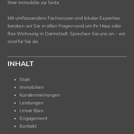
Ihrer Immobilie zur Seite.
Mit umfassendem Fachwissen und lokaler Expertise
beraten wir Sie in allen Fragen rund um Ihr Haus oder
Ihre Wohnung in Darmstadt. Sprechen Sie uns an - wir
sind für Sie da.
INHALT
Start
Immobilien
Kundenmeinungen
Leistungen
Unser Büro
Engagement
Kontakt