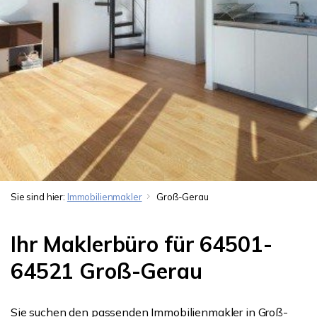
Sie sind hier:
Immobilienmakler
Groß-Gerau
Ihr Maklerbüro für 64501-
64521 Groß-Gerau
Sie suchen den passenden Immobilienmakler in Groß-