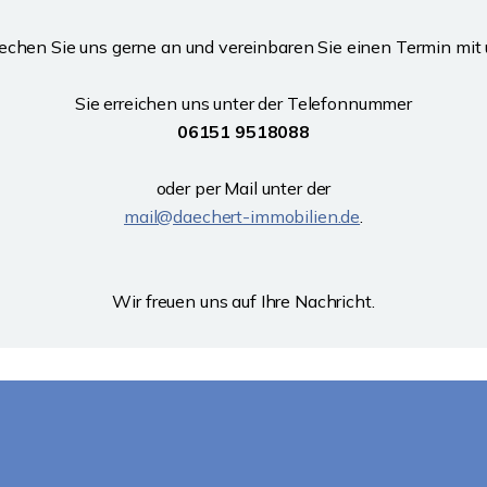
echen Sie uns gerne an und vereinbaren Sie einen Termin mit 
Sie erreichen uns unter der Telefonnummer
06151 9518088
oder per Mail unter der
mail@daechert-immobilien.de
.
Wir freuen uns auf Ihre Nachricht.