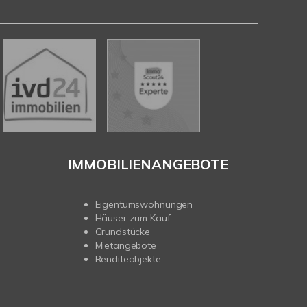
IMMOBILIENANGEBOTE
Eigentumswohnungen
Häuser zum Kauf
Grundstücke
Mietangebote
Renditeobjekte