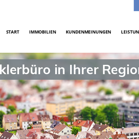
START
IMMOBILIEN
KUNDENMEINUNGEN
LEISTU
lerbüro in Ihrer Regio