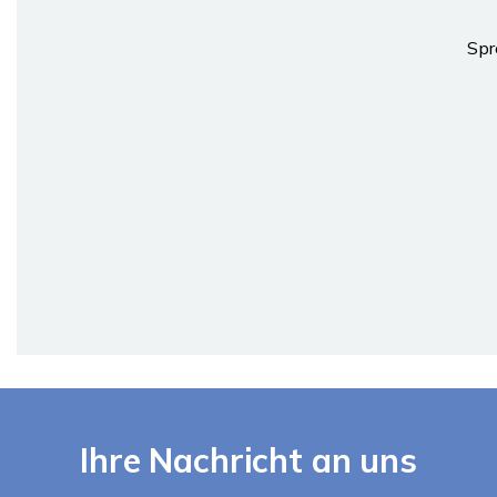
Spr
Ihre Nachricht an uns