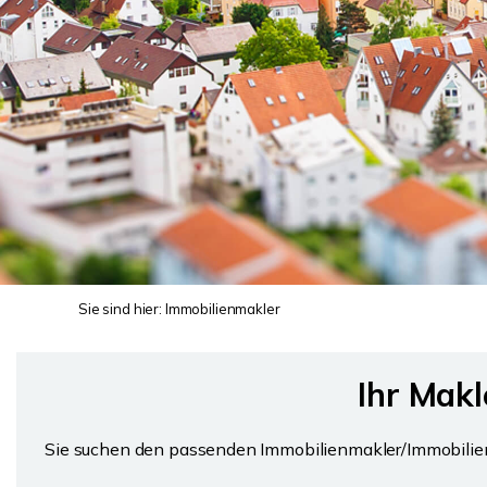
Sie sind hier:
Immobilienmakler
Ihr Mak
Sie suchen den passenden Immobilienmakler/Immobilienma