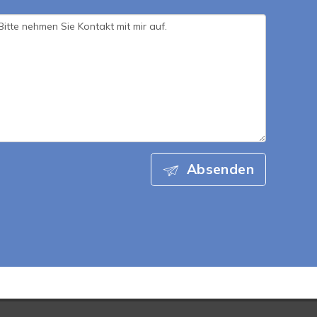
Absenden