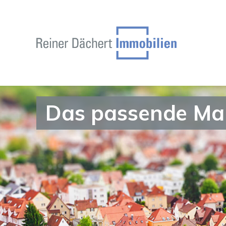
Das passende Mak