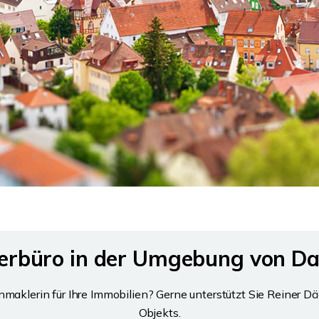
lerbüro in der Umgebung von D
klerin für Ihre Immobilien? Gerne unterstützt Sie Reiner Dä
Objekts.