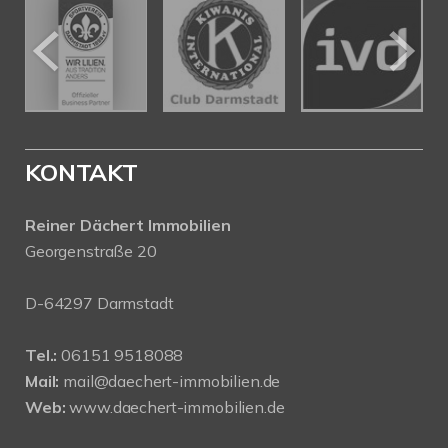
KONTAKT
Reiner Dächert Immobilien
Georgenstraße 20
D-64297 Darmstadt
Tel.:
06151 9518088
Mail:
mail@daechert-immobilien.de
Web:
www.daechert-immobilien.de