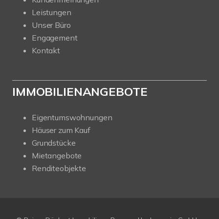
Leistungen
Unser Büro
Engagement
Kontakt
IMMOBILIENANGEBOTE
Eigentumswohnungen
Häuser zum Kauf
Grundstücke
Mietangebote
Renditeobjekte