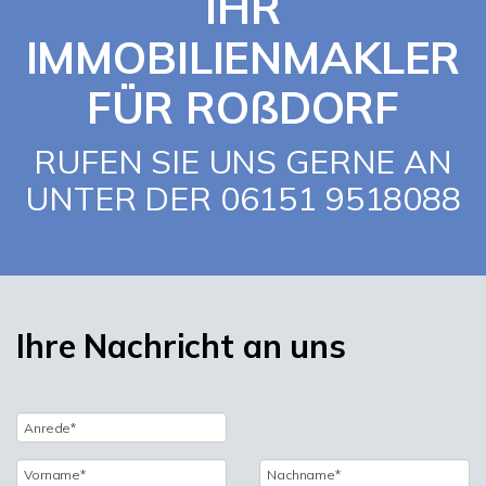
IHR
IMMOBILIENMAKLER
FÜR ROßDORF
RUFEN SIE UNS GERNE AN
UNTER DER 06151 9518088
Ihre Nachricht an uns