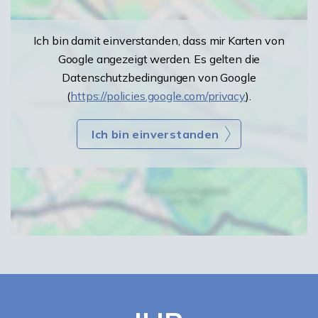
Ich bin damit einverstanden, dass mir Karten von
Google angezeigt werden. Es gelten die
Datenschutzbedingungen von Google
(
https://policies.google.com/privacy
).
Ich bin einverstanden