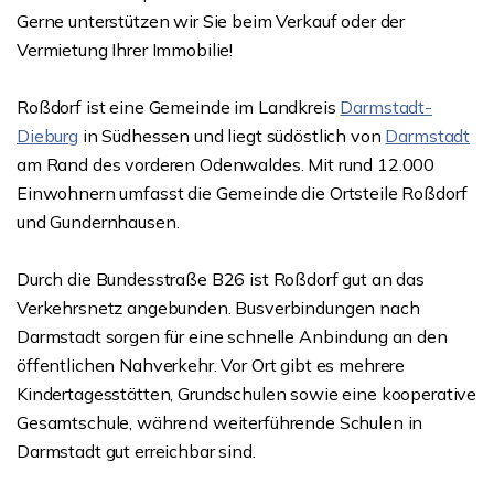
Gerne unterstützen wir Sie beim Verkauf oder der
Vermietung Ihrer Immobilie!
Roßdorf ist eine Gemeinde im Landkreis
Darmstadt-
Dieburg
in Südhessen und liegt südöstlich von
Darmstadt
am Rand des vorderen Odenwaldes. Mit rund 12.000
Einwohnern umfasst die Gemeinde die Ortsteile Roßdorf
und Gundernhausen.
Durch die Bundesstraße B26 ist Roßdorf gut an das
Verkehrsnetz angebunden. Busverbindungen nach
Darmstadt sorgen für eine schnelle Anbindung an den
öffentlichen Nahverkehr. Vor Ort gibt es mehrere
Kindertagesstätten, Grundschulen sowie eine kooperative
Gesamtschule, während weiterführende Schulen in
Darmstadt gut erreichbar sind.