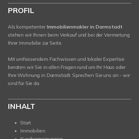
PROFIL
Als kompetenter
Immobilienmakler in Darmstadt
stehen wir Ihnen beim Verkauf und bei der Vermietung
Ihrer Immobilie zur Seite.
Mit umfassendem Fachwissen und lokaler Expertise
beraten wir Sie in allen Fragen rund um Ihr Haus oder
Ihre Wohnung in Darmstadt. Sprechen Sie uns an - wir
sind für Sie da.
INHALT
Start
Immobilien
Kundenmeinungen