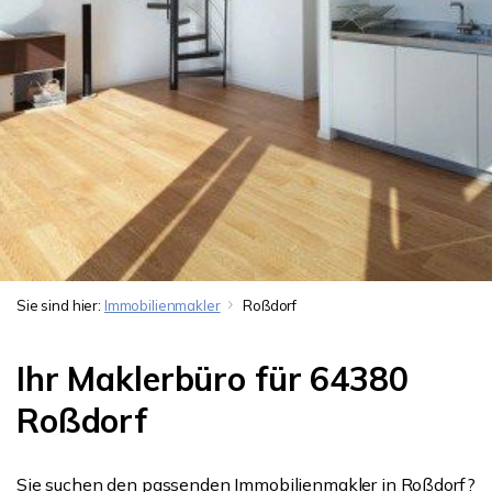
Sie sind hier:
Immobilienmakler
Roßdorf
Ihr Maklerbüro für 64380
Roßdorf
Sie suchen den passenden Immobilienmakler in Roßdorf?