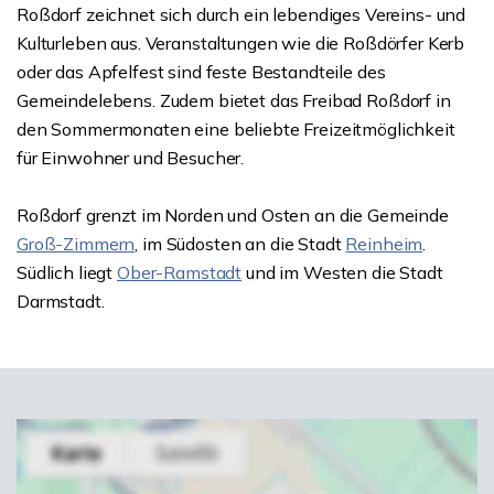
Roßdorf zeichnet sich durch ein lebendiges Vereins- und
Kulturleben aus. Veranstaltungen wie die Roßdörfer Kerb
oder das Apfelfest sind feste Bestandteile des
Gemeindelebens. Zudem bietet das Freibad Roßdorf in
den Sommermonaten eine beliebte Freizeitmöglichkeit
für Einwohner und Besucher.
Roßdorf grenzt im Norden und Osten an die Gemeinde
Groß-Zimmern
, im Südosten an die Stadt
Reinheim
.
Südlich liegt
Ober-Ramstadt
und im Westen die Stadt
Darmstadt.