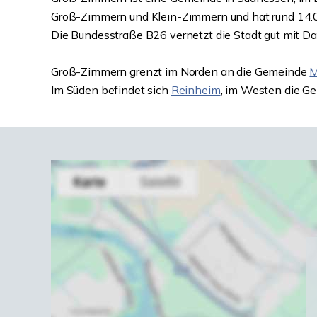
Groß-Zimmern und Klein-Zimmern und hat rund 14.
Die Bundesstraße B26 vernetzt die Stadt gut mit D
Groß-Zimmern grenzt im Norden an die Gemeinde
M
Im Süden befindet sich
Reinheim
, im Westen die 