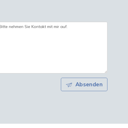
Absenden