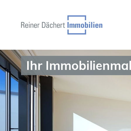
Ihr Immobilienma