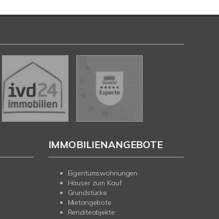
IMMOBILIENANGEBOTE
Eigentumswohnungen
Häuser zum Kauf
Grundstücke
Mietangebote
Renditeobjekte