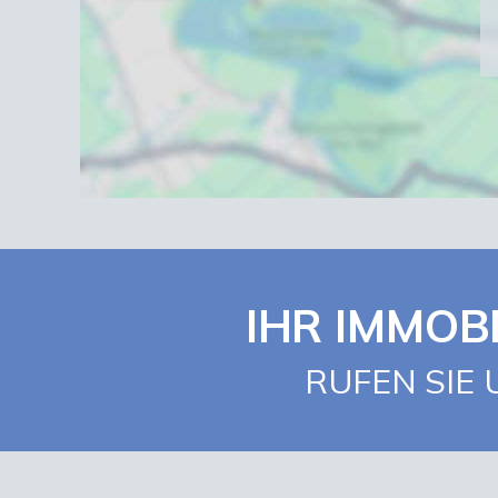
IHR IMMOB
RUFEN SIE 