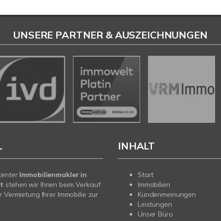
UNSERE PARTNER & AUSZEICHNUNGEN
L
INHALT
tenter
Immobilienmakler in
Start
t
stehen wir Ihnen beim Verkauf
Immobilien
r Vermietung Ihrer Immobilie zur
Kundenmeinungen
Leistungen
Unser Büro