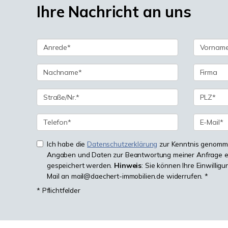
Ihre Nachricht an uns
Ich habe die
Datenschutzerklärung
zur Kenntnis genomme
Angaben und Daten zur Beantwortung meiner Anfrage e
gespeichert werden.
Hinweis
: Sie können Ihre Einwilligu
Mail an mail@daechert-immobilien.de widerrufen. *
* Pflichtfelder