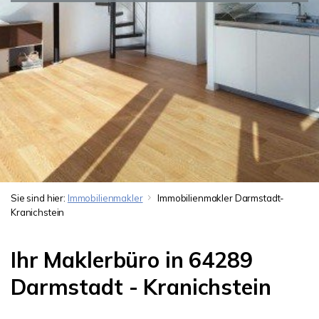
Sie sind hier:
Immobilienmakler
Immobilienmakler Darmstadt-
Kranichstein
Ihr Maklerbüro in 64289
Darmstadt - Kranichstein