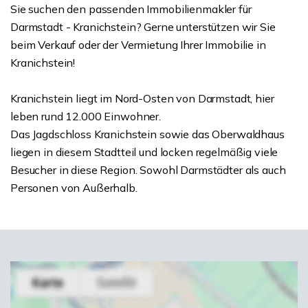
Sie suchen den passenden Immobilienmakler für
Darmstadt - Kranichstein? Gerne unterstützen wir Sie
beim Verkauf oder der Vermietung Ihrer Immobilie in
Kranichstein!
Kranichstein liegt im Nord-Osten von Darmstadt, hier
leben rund 12.000 Einwohner.
Das Jagdschloss Kranichstein sowie das Oberwaldhaus
liegen in diesem Stadtteil und locken regelmäßig viele
Besucher in diese Region. Sowohl Darmstädter als auch
Personen von Außerhalb.