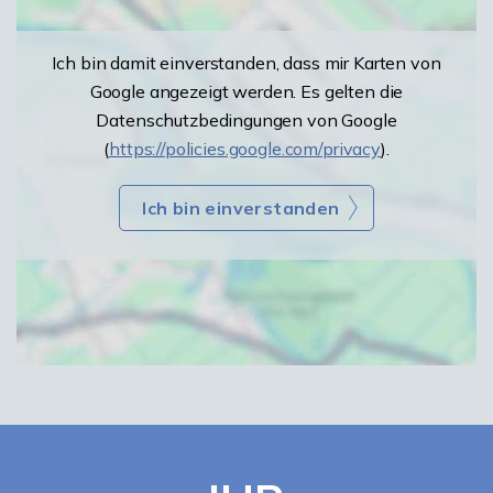
Ich bin damit einverstanden, dass mir Karten von
Google angezeigt werden. Es gelten die
Datenschutzbedingungen von Google
(
https://policies.google.com/privacy
).
Ich bin einverstanden