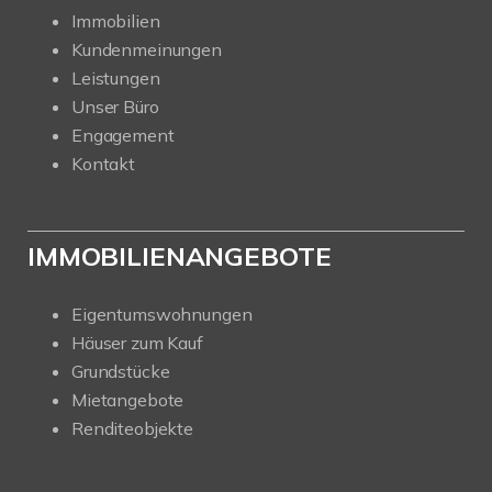
Immobilien
Kundenmeinungen
Leistungen
Unser Büro
Engagement
Kontakt
IMMOBILIENANGEBOTE
Eigentumswohnungen
Häuser zum Kauf
Grundstücke
Mietangebote
Renditeobjekte