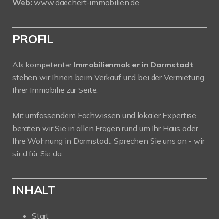
Web:
www.daechert-immobilien.de
PROFIL
Als kompetenter
Immobilienmakler in Darmstadt
stehen wir Ihnen beim Verkauf und bei der Vermietung
Ihrer Immobilie zur Seite.
Mit umfassendem Fachwissen und lokaler Expertise
beraten wir Sie in allen Fragen rund um Ihr Haus oder
Ihre Wohnung in Darmstadt. Sprechen Sie uns an - wir
sind für Sie da.
INHALT
Start