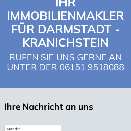
IHR
IMMOBILIENMAKLER
FÜR DARMSTADT -
KRANICHSTEIN
RUFEN SIE UNS GERNE AN
UNTER DER 06151 9518088
Ihre Nachricht an uns