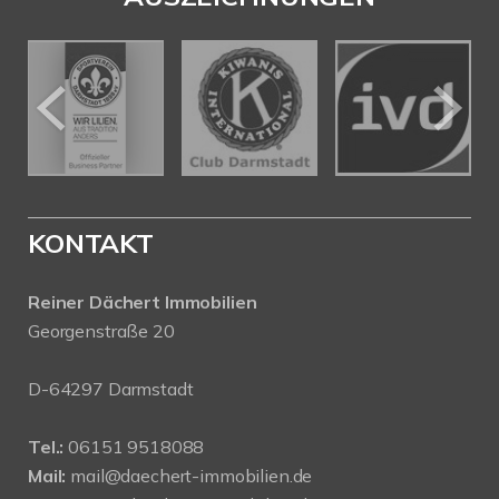
KONTAKT
Reiner Dächert Immobilien
Georgenstraße 20
D-64297 Darmstadt
Tel.:
06151 9518088
Mail:
mail@daechert-immobilien.de