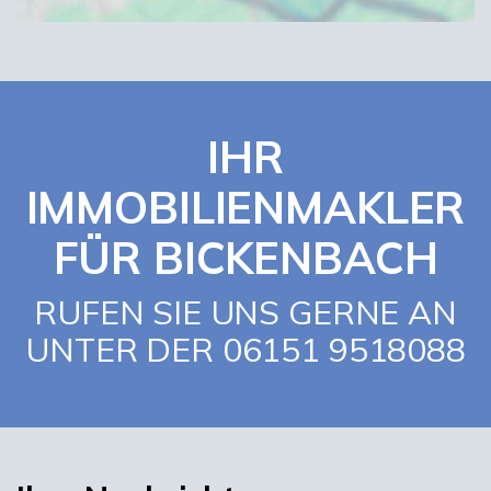
IHR
IMMOBILIENMAKLER
FÜR BICKENBACH
RUFEN SIE UNS GERNE AN
UNTER DER 06151 9518088