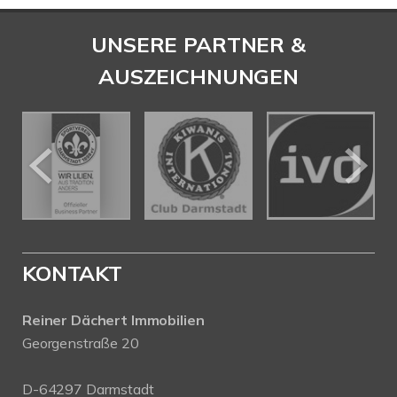
UNSERE PARTNER &
AUSZEICHNUNGEN
KONTAKT
Reiner Dächert Immobilien
Georgenstraße 20
D-64297 Darmstadt