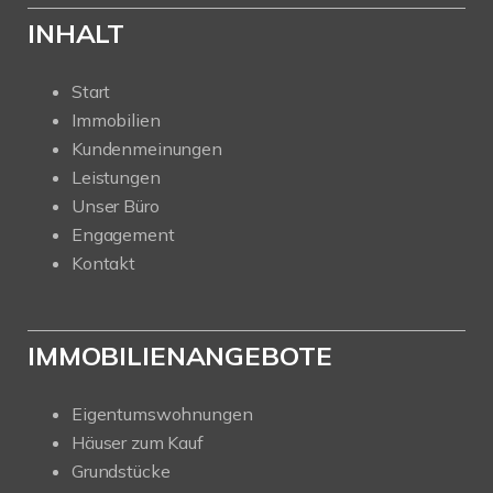
INHALT
Start
Immobilien
Kundenmeinungen
Leistungen
Unser Büro
Engagement
Kontakt
IMMOBILIENANGEBOTE
Eigentumswohnungen
Häuser zum Kauf
Grundstücke