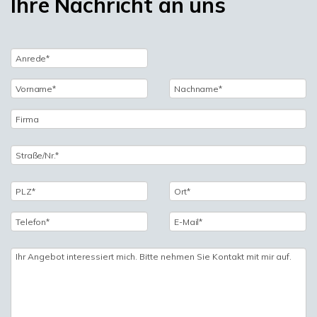
Ihre Nachricht an uns