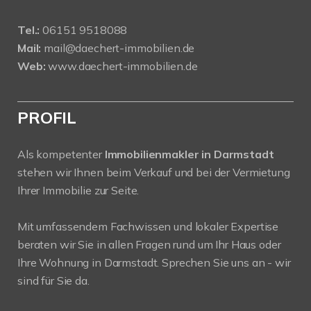
Tel.:
06151 9518088
Mail:
mail@daechert-immobilien.de
Web:
www.daechert-immobilien.de
PROFIL
Als kompetenter
Immobilienmakler in Darmstadt
stehen wir Ihnen beim Verkauf und bei der Vermietung
Ihrer Immobilie zur Seite.
Mit umfassendem Fachwissen und lokaler Expertise
beraten wir Sie in allen Fragen rund um Ihr Haus oder
Ihre Wohnung in Darmstadt. Sprechen Sie uns an - wir
sind für Sie da.