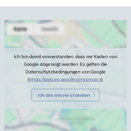
Ich bin damit einverstanden, dass mir Karten von
Google angezeigt werden. Es gelten die
Datenschutzbedingungen von Google
(
https://policies.google.com/privacy
).
Ich bin einverstanden