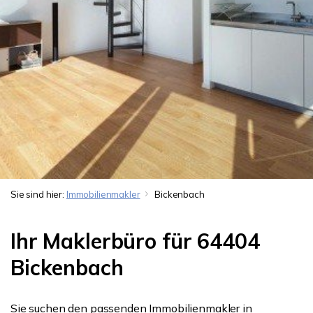
Sie sind hier:
Immobilienmakler
Bickenbach
Ihr Maklerbüro für 64404
Bickenbach
Sie suchen den passenden Immobilienmakler in