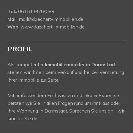
Tel.:
06151 9518088
Mail:
mail@daechert-immobilien.de
Web:
www.daechert-immobilien.de
PROFIL
Als kompetenter
Immobilienmakler in Darmstadt
stehen wir Ihnen beim Verkauf und bei der Vermietung
Ihrer Immobilie zur Seite.
Mit umfassendem Fachwissen und lokaler Expertise
beraten wir Sie in allen Fragen rund um Ihr Haus oder
Ihre Wohnung in Darmstadt. Sprechen Sie uns an - wir
sind für Sie da.