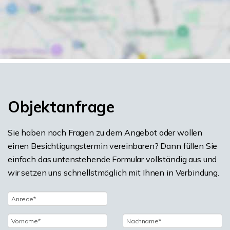
Objektanfrage
Sie haben noch Fragen zu dem Angebot oder wollen
einen Besichtigungstermin vereinbaren? Dann füllen Sie
einfach das untenstehende Formular vollständig aus und
wir setzen uns schnellstmöglich mit Ihnen in Verbindung.