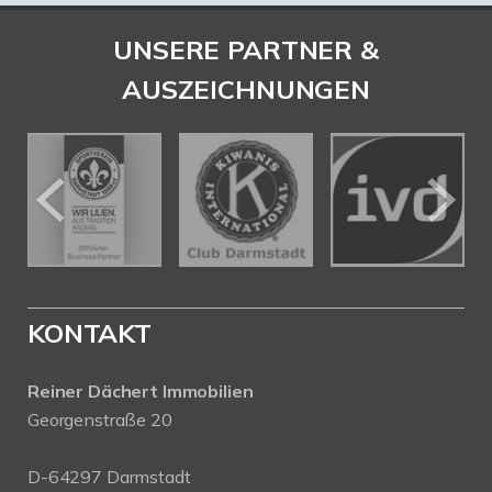
UNSERE PARTNER &
AUSZEICHNUNGEN
KONTAKT
Reiner Dächert Immobilien
Georgenstraße 20
D-64297 Darmstadt