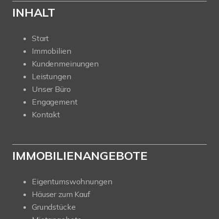
INHALT
Start
Immobilien
Kundenmeinungen
Leistungen
Unser Büro
Engagement
Kontakt
IMMOBILIENANGEBOTE
Eigentumswohnungen
Häuser zum Kauf
Grundstücke