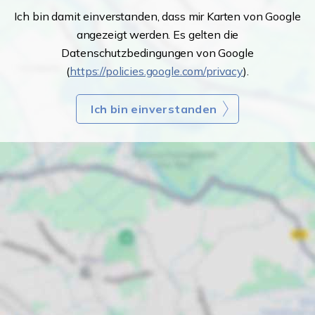
Ich bin damit einverstanden, dass mir Karten von Google
angezeigt werden. Es gelten die
Datenschutzbedingungen von Google
(
https://policies.google.com/privacy
).
Ich bin einverstanden