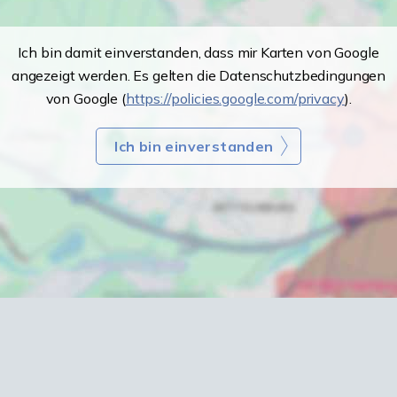
Ich bin damit einverstanden, dass mir Karten von Google
angezeigt werden. Es gelten die Datenschutzbedingungen
von Google (
https://policies.google.com/privacy
).
Ich bin einverstanden