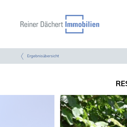
Ergebnisübersicht
RE