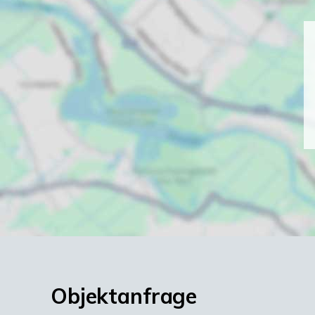
Objektanfrage