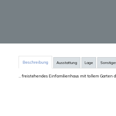
Beschreibung
Ausstattung
Lage
Sonstige
... freistehendes Einfamilienhaus mit tollem Garten d