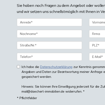
Sie haben noch Fragen zu dem Angebot oder wollen 
und wir setzen uns schnellstmöglich mit Ihnen in V
Ich habe die
Datenschutzerklärung
zur Kenntnis genomme
Angaben und Daten zur Beantwortung meiner Anfrage e
gespeichert werden.
Hinweis: Sie können Ihre Einwilligung jederzeit für die Zu
mail@daechert-immobilien.de widerrufen. *
* Pflichtfelder