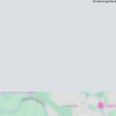
Endenergiebed