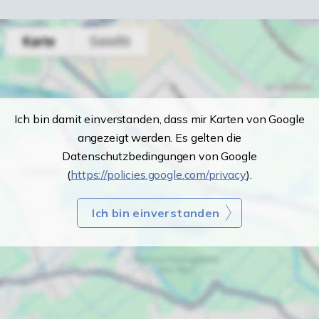
Ich bin damit einverstanden, dass mir Karten von Google
angezeigt werden. Es gelten die
Datenschutzbedingungen von Google
(
https://policies.google.com/privacy
).
Ich bin einverstanden