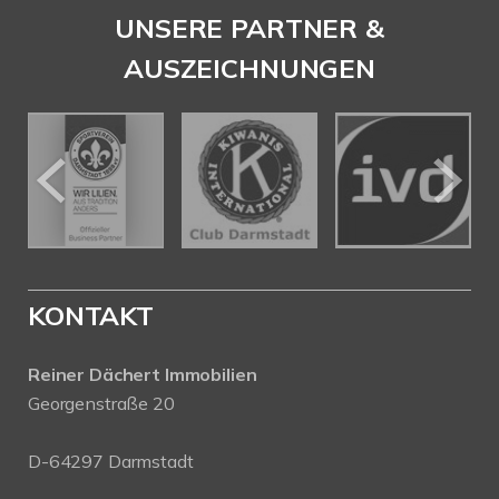
UNSERE PARTNER &
AUSZEICHNUNGEN
KONTAKT
Reiner Dächert Immobilien
Georgenstraße 20
D-64297 Darmstadt