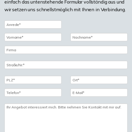
einfach das untenstehende Formular vollständig aus und
wir setzen uns schnellstmöglich mit Ihnen in Verbindung.