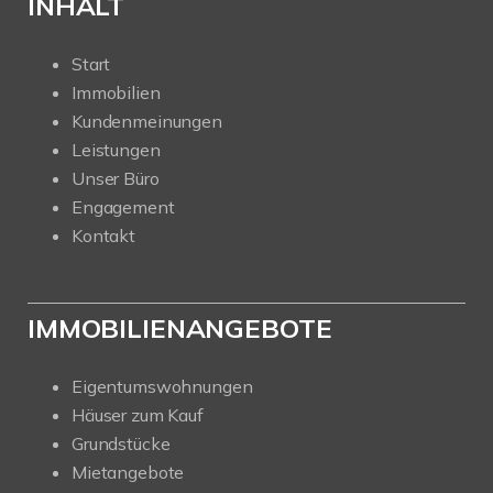
INHALT
Start
Immobilien
Kundenmeinungen
Leistungen
Unser Büro
Engagement
Kontakt
IMMOBILIENANGEBOTE
Eigentumswohnungen
Häuser zum Kauf
Grundstücke
Mietangebote