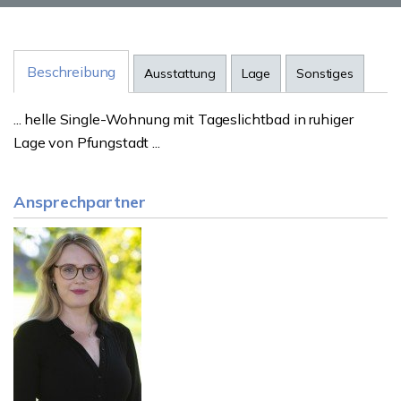
Beschreibung
Ausstattung
Lage
Sonstiges
... helle Single-Wohnung mit Tageslichtbad in ruhiger
Lage von Pfungstadt ...
Ansprechpartner