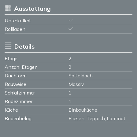
Ausstattung
Unterkellert
Rollladen
Details
Etage
2
Anzahl Etagen
2
Dachform
Satteldach
Bauweise
Massiv
Schlafzimmer
1
Badezimmer
1
Küche
Einbauküche
Bodenbelag
Fliesen, Teppich, Laminat