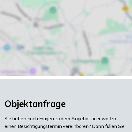
Objektanfrage
Sie haben noch Fragen zu dem Angebot oder wollen
einen Besichtigungstermin vereinbaren? Dann füllen Sie