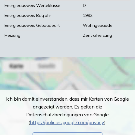
Energieausweis Werteklasse
D
Energieausweis Baujahr
1992
Energieausweis Gebäudeart
Wohngebäude
Heizung
Zentralheizung
Ich bin damit einverstanden, dass mir Karten von Google
angezeigt werden. Es gelten die
Datenschutzbedingungen von Google
(
https://policies.google.com/privacy
).