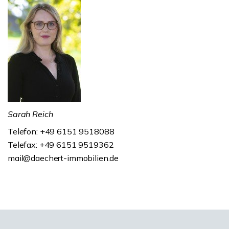
Sarah Reich
Telefon: +49 6151 9518088
Telefax: +49 6151 9519362
mail@daechert-immobilien.de