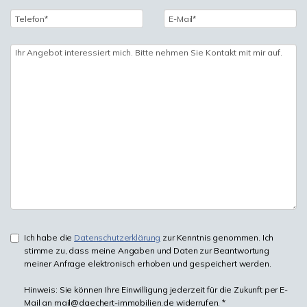
Ich habe die
Datenschutzerklärung
zur Kenntnis genommen. Ich
stimme zu, dass meine Angaben und Daten zur Beantwortung
meiner Anfrage elektronisch erhoben und gespeichert werden.
Hinweis: Sie können Ihre Einwilligung jederzeit für die Zukunft per E-
Mail an mail@daechert-immobilien.de widerrufen. *