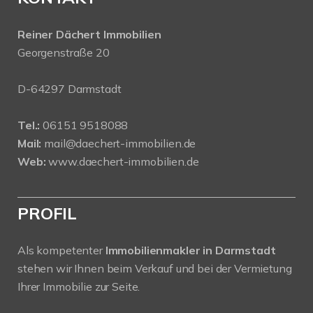
Reiner Dächert Immobilien
Georgenstraße 20
D-64297 Darmstadt
Tel.:
06151 9518088
Mail:
mail@daechert-immobilien.de
Web:
www.daechert-immobilien.de
PROFIL
Als kompetenter
Immobilienmakler in Darmstadt
stehen wir Ihnen beim Verkauf und bei der Vermietung
Ihrer Immobilie zur Seite.