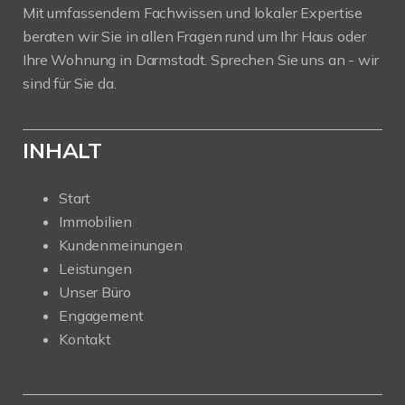
Mit umfassendem Fachwissen und lokaler Expertise
beraten wir Sie in allen Fragen rund um Ihr Haus oder
Ihre Wohnung in Darmstadt. Sprechen Sie uns an - wir
sind für Sie da.
INHALT
Start
Immobilien
Kundenmeinungen
Leistungen
Unser Büro
Engagement
Kontakt