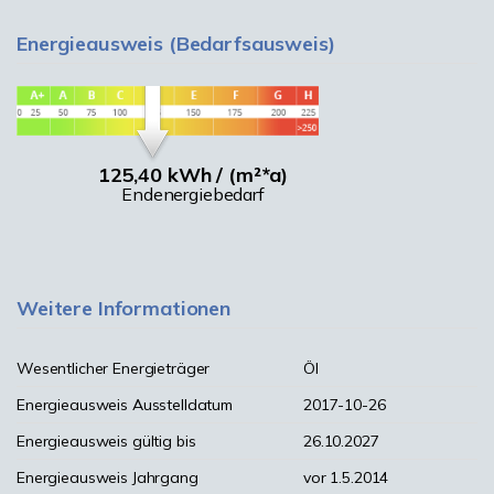
Energieausweis (Bedarfsausweis)
125,40 kWh / (m²*a)
Endenergiebedarf
Weitere Informationen
Wesentlicher Energieträger
Öl
Energieausweis Ausstelldatum
2017-10-26
Energieausweis gültig bis
26.10.2027
Energieausweis Jahrgang
vor 1.5.2014