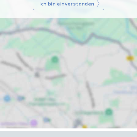
Ich bin einverstanden