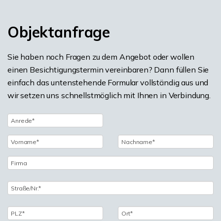
Objektanfrage
Sie haben noch Fragen zu dem Angebot oder wollen
einen Besichtigungstermin vereinbaren? Dann füllen Sie
einfach das untenstehende Formular vollständig aus und
wir setzen uns schnellstmöglich mit Ihnen in Verbindung.