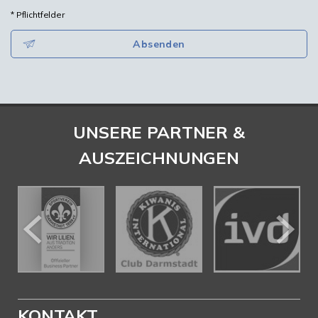
* Pflichtfelder
Absenden
UNSERE PARTNER &
AUSZEICHNUNGEN
KONTAKT