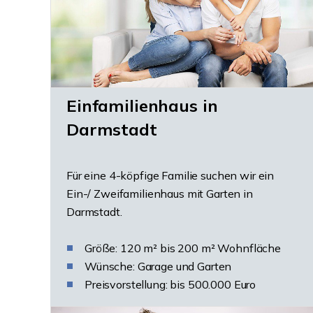
Einfamilienhaus in
Darmstadt
Für eine 4-köpfige Familie suchen wir ein
Ein-/ Zweifamilienhaus mit Garten in
Darmstadt.
Größe: 120 m² bis 200 m² Wohnfläche
Wünsche: Garage und Garten
Preisvorstellung: bis 500.000 Euro