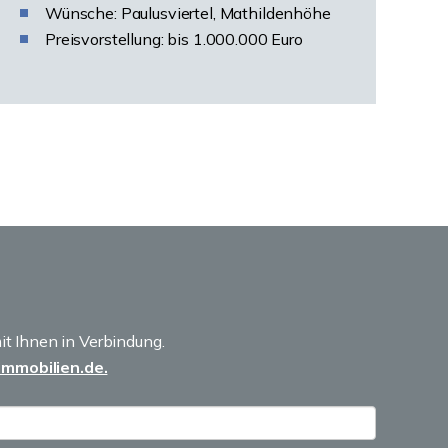
Wünsche: Paulusviertel, Mathildenhöhe
Preisvorstellung: bis 1.000.000 Euro
t Ihnen in Verbindung.
mmobilien.de.