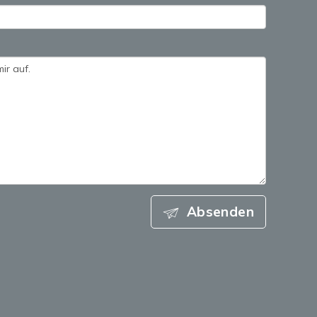
Absenden