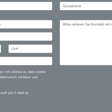
n. Ich stimme zu, dass meine
lektronisch erhoben und
kunft per E-Mail an