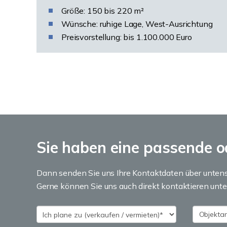
Größe: 150 bis 220 m²
Wünsche: ruhige Lage, West-Ausrichtung
Preisvorstellung: bis 1.100.000 Euro
Sie haben eine passende o
Dann senden Sie uns Ihre Kontaktdaten über untens
Gerne können Sie uns auch direkt kontaktieren unte