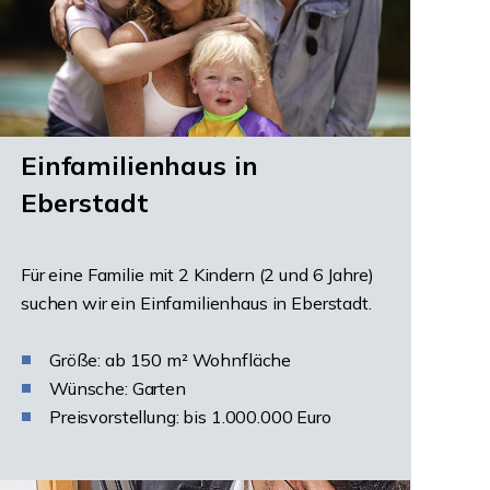
Einfamilienhaus in
Eberstadt
Für eine Familie mit 2 Kindern (2 und 6 Jahre)
suchen wir ein Einfamilienhaus in Eberstadt.
Größe: ab 150 m² Wohnfläche
Wünsche: Garten
Preisvorstellung: bis 1.000.000 Euro