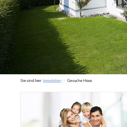
Sie sind hier:
Immobilien
Gesuche Haus