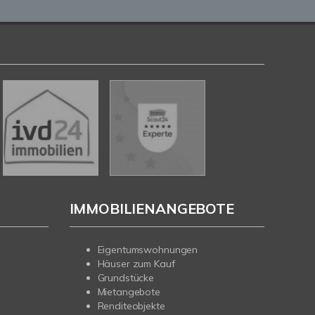
IMMOBILIENANGEBOTE
Eigentumswohnungen
Häuser zum Kauf
Grundstücke
Mietangebote
Renditeobjekte