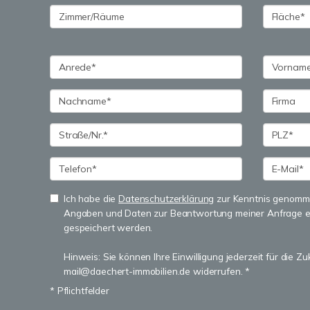
Ich habe die
Datenschutzerklärung
zur Kenntnis genomme
Angaben und Daten zur Beantwortung meiner Anfrage e
gespeichert werden.
Hinweis: Sie können Ihre Einwilligung jederzeit für die Zu
mail@daechert-immobilien.de widerrufen. *
* Pflichtfelder