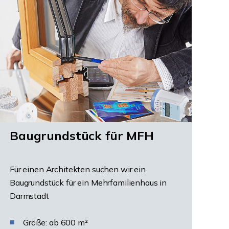
Baugrundstück für MFH
Für einen Architekten suchen wir ein
Baugrundstück für ein Mehrfamilienhaus in
Darmstadt
Größe: ab 600 m²