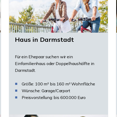
Haus in Darmstadt
Für ein Ehepaar suchen wir ein
Einfamilienhaus oder Doppelhaushälfte in
Darmstadt.
Größe: 100 m² bis 160 m² Wohnfläche
Wünsche: Garage/Carport
Preisvorstellung: bis 600.000 Euro