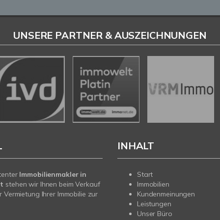
UNSERE PARTNER & AUSZEICHNUNGEN
L
INHALT
tenter
Immobilienmakler in
Start
t
stehen wir Ihnen beim Verkauf
Immobilien
r Vermietung Ihrer Immobilie zur
Kundenmeinungen
Leistungen
Unser Büro