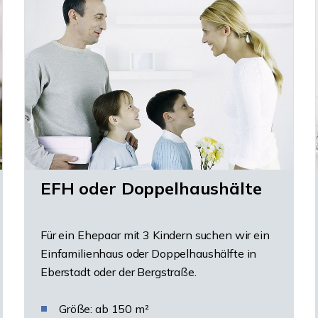
EFH oder Doppelhaushälte
Für ein Ehepaar mit 3 Kindern suchen wir ein
Einfamilienhaus oder Doppelhaushälfte in
Eberstadt oder der Bergstraße.
Größe: ab 150 m²