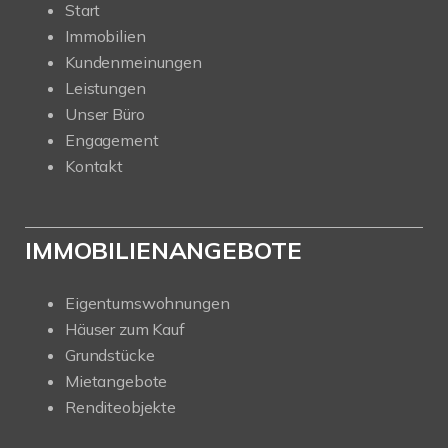
Start
Immobilien
Kundenmeinungen
Leistungen
Unser Büro
Engagement
Kontakt
IMMOBILIENANGEBOTE
Eigentumswohnungen
Häuser zum Kauf
Grundstücke
Mietangebote
Renditeobjekte