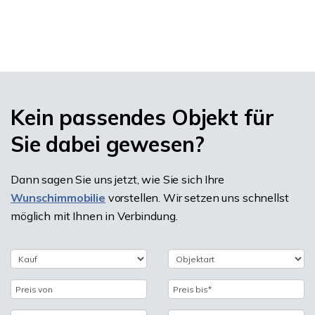
Kein passendes Objekt für
Sie dabei gewesen?
Dann sagen Sie uns jetzt, wie Sie sich Ihre
Wunschimmobilie
vorstellen. Wir setzen uns schnellst
möglich mit Ihnen in Verbindung.