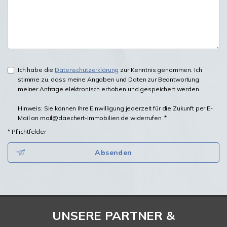
Ich habe die
Datenschutzerklärung
zur Kenntnis genommen. Ich
stimme zu, dass meine Angaben und Daten zur Beantwortung
meiner Anfrage elektronisch erhoben und gespeichert werden.
Hinweis: Sie können Ihre Einwilligung jederzeit für die Zukunft per E-
Mail an mail@daechert-immobilien.de widerrufen. *
* Pflichtfelder
Absenden
UNSERE PARTNER &