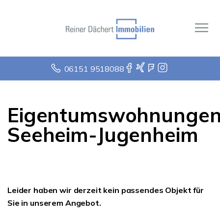
06151 9518088
Eigentumswohnunge
Seeheim-Jugenheim
Leider haben wir derzeit kein passendes Objekt für
Sie in unserem Angebot.