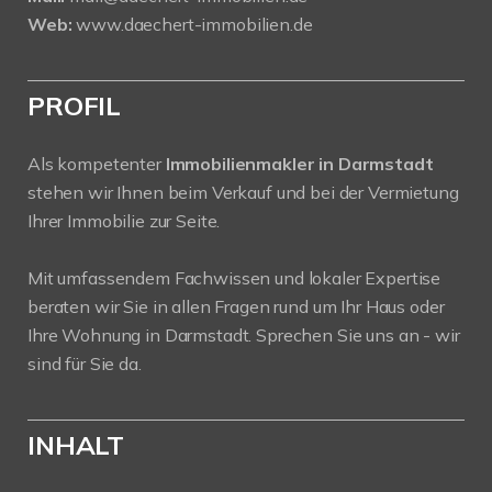
Web:
www.daechert-immobilien.de
PROFIL
Als kompetenter
Immobilienmakler in Darmstadt
stehen wir Ihnen beim Verkauf und bei der Vermietung
Ihrer Immobilie zur Seite.
Mit umfassendem Fachwissen und lokaler Expertise
beraten wir Sie in allen Fragen rund um Ihr Haus oder
Ihre Wohnung in Darmstadt. Sprechen Sie uns an - wir
sind für Sie da.
INHALT