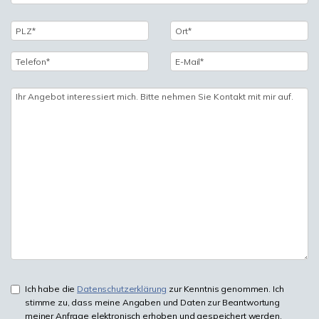
Ich habe die
Datenschutzerklärung
zur Kenntnis genommen. Ich
stimme zu, dass meine Angaben und Daten zur Beantwortung
meiner Anfrage elektronisch erhoben und gespeichert werden.