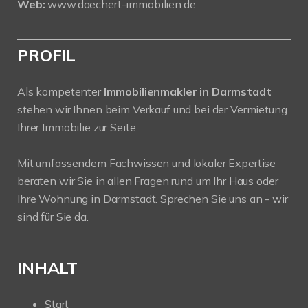
Web:
www.daechert-immobilien.de
PROFIL
Als kompetenter
Immobilienmakler in Darmstadt
stehen wir Ihnen beim Verkauf und bei der Vermietung
Ihrer Immobilie zur Seite.
Mit umfassendem Fachwissen und lokaler Expertise
beraten wir Sie in allen Fragen rund um Ihr Haus oder
Ihre Wohnung in Darmstadt. Sprechen Sie uns an - wir
sind für Sie da.
INHALT
Start