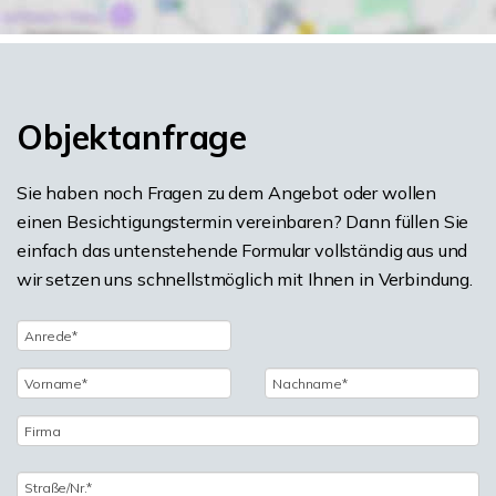
Objektanfrage
Sie haben noch Fragen zu dem Angebot oder wollen
einen Besichtigungstermin vereinbaren? Dann füllen Sie
einfach das untenstehende Formular vollständig aus und
wir setzen uns schnellstmöglich mit Ihnen in Verbindung.