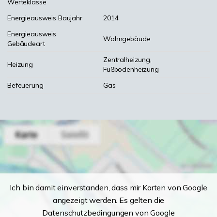
Werteklasse
Energieausweis Baujahr
2014
Energieausweis
Wohngebäude
Gebäudeart
Zentralheizung,
Heizung
Fußbodenheizung
Befeuerung
Gas
Ich bin damit einverstanden, dass mir Karten von Google
angezeigt werden. Es gelten die
Datenschutzbedingungen von Google