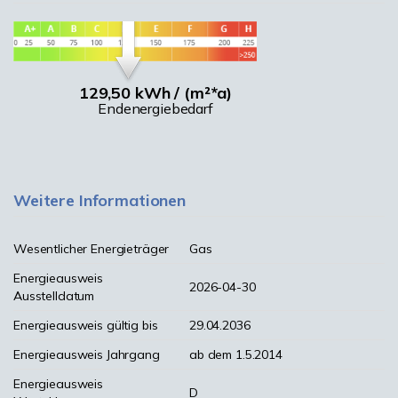
129,50 kWh / (m²*a)
Endenergiebedarf
Weitere Informationen
Wesentlicher Energieträger
Gas
Energieausweis
2026-04-30
Ausstelldatum
Energieausweis gültig bis
29.04.2036
Energieausweis Jahrgang
ab dem 1.5.2014
Energieausweis
D