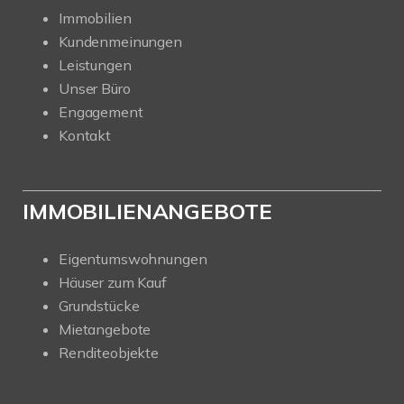
Immobilien
Kundenmeinungen
Leistungen
Unser Büro
Engagement
Kontakt
IMMOBILIENANGEBOTE
Eigentumswohnungen
Häuser zum Kauf
Grundstücke
Mietangebote
Renditeobjekte