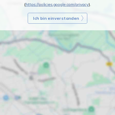
(
https://policies.google.com/privacy
).
Ich bin einverstanden