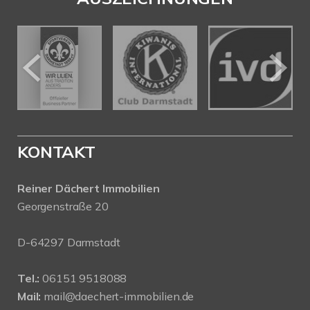
KONTAKT
Reiner Dächert Immobilien
Georgenstraße 20
D-64297 Darmstadt
Tel.:
06151 9518088
Mail:
mail@daechert-immobilien.de